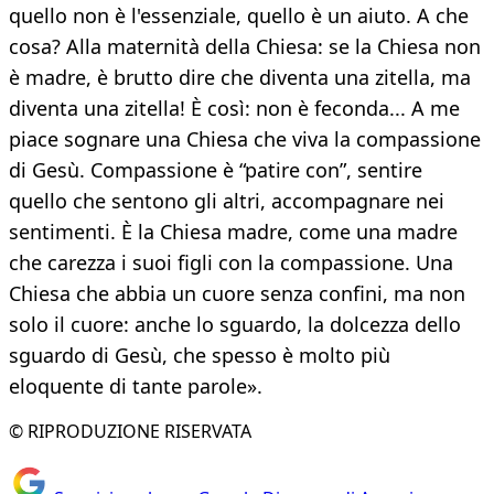
quello non è l'essenziale, quello è un aiuto. A che
cosa? Alla maternità della Chiesa: se la Chiesa non
è madre, è brutto dire che diventa una zitella, ma
diventa una zitella! È così: non è feconda... A me
piace sognare una Chiesa che viva la compassione
di Gesù. Compassione è “patire con”, sentire
quello che sentono gli altri, accompagnare nei
sentimenti. È la Chiesa madre, come una madre
che carezza i suoi figli con la compassione. Una
Chiesa che abbia un cuore senza confini, ma non
solo il cuore: anche lo sguardo, la dolcezza dello
sguardo di Gesù, che spesso è molto più
eloquente di tante parole».
© RIPRODUZIONE RISERVATA