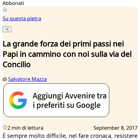
Abbonati
Su questa pietra
La grande forza dei primi passi nei
Papi in cammino con noi sulla via del
Concilio
di
Salvatore Mazza
2 min di lettura
September 8, 2017
È sempre molto difficile, nel fare cronaca, resistere