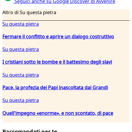
Seguici anche su Google Discover di Avvenire
Altro di Su questa pietra
Su questa pietra
Fermare il conflitto e aprire un dialogo costruttivo
Su questa pietra
I cristiani sotto le bombe e il battesimo degli slavi
Su questa pietra
Pace, la profezia dei Papi inascoltata dai Grandi
Su questa pietra
Quell'impegno «enorme», e non scontato, di pace
Raccomandati per te