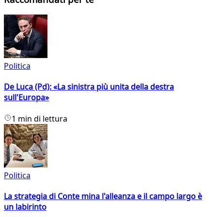
Politica
De Luca (Pd): «La sinistra più unita della destra
sull'Europa»
1 min di lettura
Politica
La strategia di Conte mina l'alleanza e il campo largo è
un labirinto