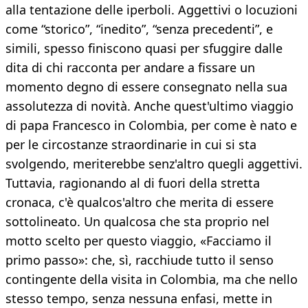
alla tentazione delle iperboli. Aggettivi o locuzioni
come “storico”, “inedito”, “senza precedenti”, e
simili, spesso finiscono quasi per sfuggire dalle
dita di chi racconta per andare a fissare un
momento degno di essere consegnato nella sua
assolutezza di novità. Anche quest'ultimo viaggio
di papa Francesco in Colombia, per come è nato e
per le circostanze straordinarie in cui si sta
svolgendo, meriterebbe senz'altro quegli aggettivi.
Tuttavia, ragionando al di fuori della stretta
cronaca, c'è qualcos'altro che merita di essere
sottolineato. Un qualcosa che sta proprio nel
motto scelto per questo viaggio, «Facciamo il
primo passo»: che, sì, racchiude tutto il senso
contingente della visita in Colombia, ma che nello
stesso tempo, senza nessuna enfasi, mette in