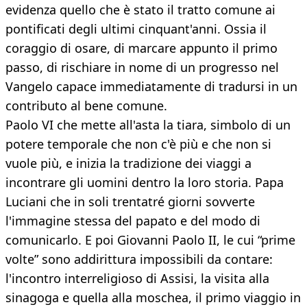
evidenza quello che è stato il tratto comune ai
pontificati degli ultimi cinquant'anni. Ossia il
coraggio di osare, di marcare appunto il primo
passo, di rischiare in nome di un progresso nel
Vangelo capace immediatamente di tradursi in un
contributo al bene comune.
Paolo VI che mette all'asta la tiara, simbolo di un
potere temporale che non c'è più e che non si
vuole più, e inizia la tradizione dei viaggi a
incontrare gli uomini dentro la loro storia. Papa
Luciani che in soli trentatré giorni sovverte
l'immagine stessa del papato e del modo di
comunicarlo. E poi Giovanni Paolo II, le cui “prime
volte” sono addirittura impossibili da contare:
l'incontro interreligioso di Assisi, la visita alla
sinagoga e quella alla moschea, il primo viaggio in