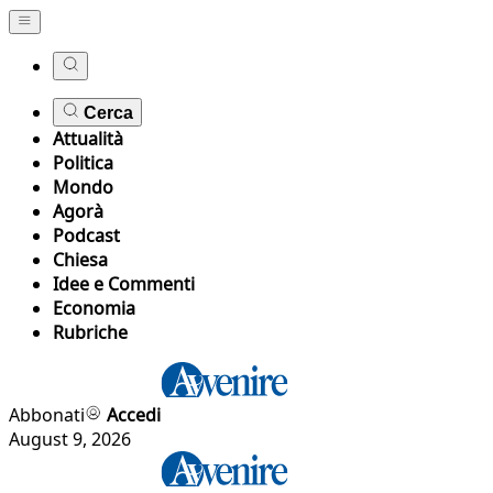
Cerca
Attualità
Politica
Mondo
Agorà
Podcast
Chiesa
Idee e Commenti
Economia
Rubriche
Abbonati
Accedi
August 9, 2026