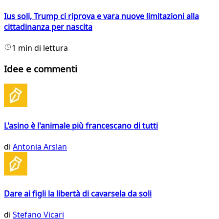
Ius soli, Trump ci riprova e vara nuove limitazioni alla
cittadinanza per nascita
1 min di lettura
Idee e commenti
L'asino è l'animale più francescano di tutti
di
Antonia Arslan
Dare ai figli la libertà di cavarsela da soli
di
Stefano Vicari