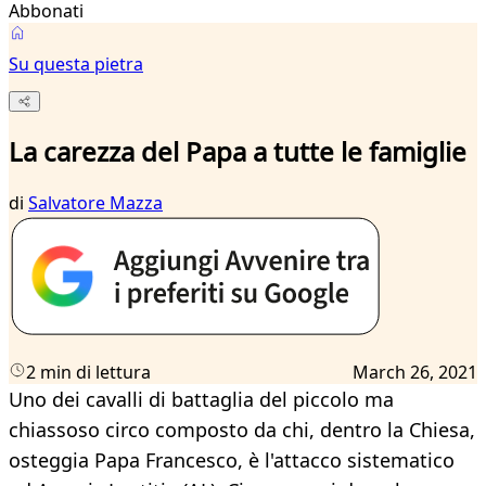
Abbonati
Su questa pietra
La carezza del Papa a tutte le famiglie
di
Salvatore Mazza
2 min di lettura
March 26, 2021
Uno dei cavalli di battaglia del piccolo ma
chiassoso circo composto da chi, dentro la Chiesa,
osteggia Papa Francesco, è l'attacco sistematico