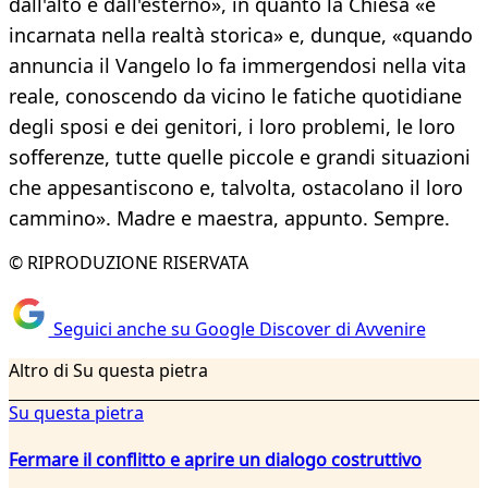
dall'alto e dall'esterno», in quanto la Chiesa «è
incarnata nella realtà storica» e, dunque, «quando
annuncia il Vangelo lo fa immergendosi nella vita
reale, conoscendo da vicino le fatiche quotidiane
degli sposi e dei genitori, i loro problemi, le loro
sofferenze, tutte quelle piccole e grandi situazioni
che appesantiscono e, talvolta, ostacolano il loro
cammino». Madre e maestra, appunto. Sempre.
© RIPRODUZIONE RISERVATA
Seguici anche su Google Discover di Avvenire
Altro di Su questa pietra
Su questa pietra
Fermare il conflitto e aprire un dialogo costruttivo