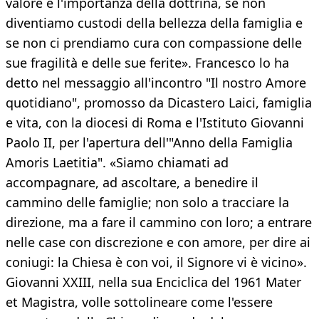
valore e l'importanza della dottrina, se non
diventiamo custodi della bellezza della famiglia e
se non ci prendiamo cura con compassione delle
sue fragilità e delle sue ferite». Francesco lo ha
detto nel messaggio all'incontro "Il nostro Amore
quotidiano", promosso da Dicastero Laici, famiglia
e vita, con la diocesi di Roma e l'Istituto Giovanni
Paolo II, per l'apertura dell'"Anno della Famiglia
Amoris Laetitia". «Siamo chiamati ad
accompagnare, ad ascoltare, a benedire il
cammino delle famiglie; non solo a tracciare la
direzione, ma a fare il cammino con loro; a entrare
nelle case con discrezione e con amore, per dire ai
coniugi: la Chiesa è con voi, il Signore vi è vicino».
Giovanni XXIII, nella sua Enciclica del 1961 Mater
et Magistra, volle sottolineare come l'essere