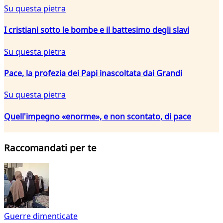
Su questa pietra
I cristiani sotto le bombe e il battesimo degli slavi
Su questa pietra
Pace, la profezia dei Papi inascoltata dai Grandi
Su questa pietra
Quell'impegno «enorme», e non scontato, di pace
Raccomandati per te
Guerre dimenticate