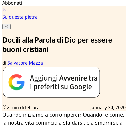
Abbonati
Su questa pietra
Docili alla Parola di Dio per essere
buoni cristiani
di
Salvatore Mazza
2 min di lettura
January 24, 2020
Quando iniziamo a corromperci? Quando, e come,
la nostra vita comincia a sfaldarsi, e a smarrirsi, a