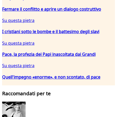
Fermare il conflitto e aprire un dialogo costruttivo
Su questa pietra
I cristiani sotto le bombe e il battesimo degli slavi
Su questa pietra
Pace, la profezia dei Papi inascoltata dai Grandi
Su questa pietra
Quell'impegno «enorme», e non scontato, di pace
Raccomandati per te