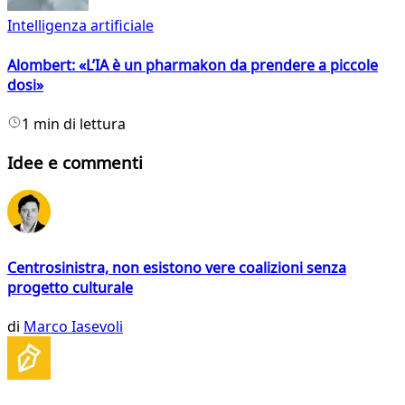
Intelligenza artificiale
Alombert: «L’IA è un pharmakon da prendere a piccole
dosi»
1 min di lettura
Idee e commenti
Centrosinistra, non esistono vere coalizioni senza
progetto culturale
di
Marco Iasevoli