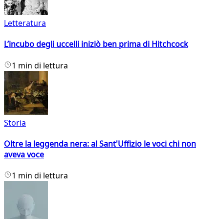
Letteratura
L’incubo degli uccelli iniziò ben prima di Hitchcock
1 min di lettura
Storia
Oltre la leggenda nera: al Sant'Uffizio le voci chi non
aveva voce
1 min di lettura