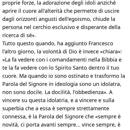
proprie forze, la adorazione degli idoli anziché
aprire il cuore all'alterità che permette di uscire
dagli orizzonti angusti dell'egoismo, chiude la
persona nel cerchio esclusivo e disperante della
ricerca di sé».
Tutto questo quando, ha aggiunto Francesco
l'altro giorno, la volontà di Dio è invece «chiara»:
«La fa vedere con i comandamenti nella Bibbia e
te la fa vedere con lo Spirito Santo dentro il tuo
cuore. Ma quando io sono ostinato e trasformo la
Parola del Signore in ideologia sono un idolatra,
non sono docile. La docilità, l'obbedienza». A
vincere su questa idolatria, e a vincere e sulla
superbia che a essa è sempre strettamente
connessa, è la Parola del Signore che «sempre è
novità, ci porta avanti sempre... vince sempre, è