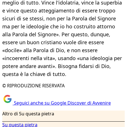
meglio di tutto. Vince l'idolatria, vince la superbia
e vince questo atteggiamento di essere troppo
sicuri di se stessi, non per la Parola del Signore
ma per le ideologie che io ho costruito attorno
alla Parola del Signore». Per questo, dunque,
essere un buon cristiano vuole dire essere
«docile» alla Parola di Dio, e non essere
«incoerenti nella vita», usando «una ideologia per
potere andare avanti». Bisogna fidarsi di Dio,
questa è la chiave di tutto.
© RIPRODUZIONE RISERVATA
Seguici anche su Google Discover di Avvenire
Altro di Su questa pietra
Su questa pietra