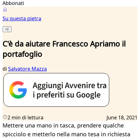
Abbonati
Su questa pietra
C'è da aiutare Francesco Apriamo il
portafoglio
di
Salvatore Mazza
2 min di lettura
June 18, 2021
Mettere una mano in tasca, prendere qualche
spicciolo e metterlo nella mano tesa in richiesta