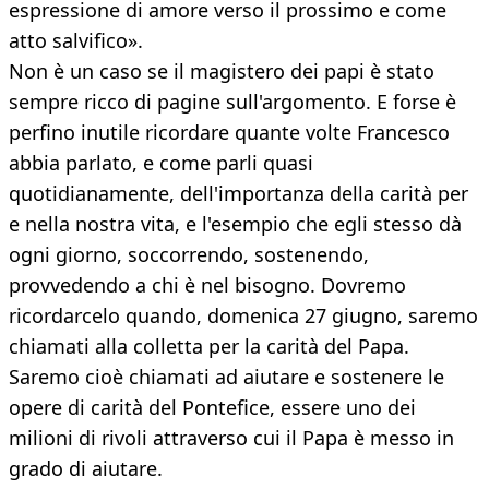
espressione di amore verso il prossimo e come
atto salvifico».
Non è un caso se il magistero dei papi è stato
sempre ricco di pagine sull'argomento. E forse è
perfino inutile ricordare quante volte Francesco
abbia parlato, e come parli quasi
quotidianamente, dell'importanza della carità per
e nella nostra vita, e l'esempio che egli stesso dà
ogni giorno, soccorrendo, sostenendo,
provvedendo a chi è nel bisogno. Dovremo
ricordarcelo quando, domenica 27 giugno, saremo
chiamati alla colletta per la carità del Papa.
Saremo cioè chiamati ad aiutare e sostenere le
opere di carità del Pontefice, essere uno dei
milioni di rivoli attraverso cui il Papa è messo in
grado di aiutare.