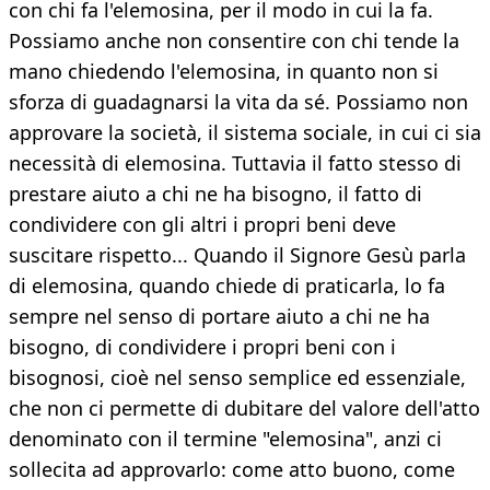
con chi fa l'elemosina, per il modo in cui la fa.
Possiamo anche non consentire con chi tende la
mano chiedendo l'elemosina, in quanto non si
sforza di guadagnarsi la vita da sé. Possiamo non
approvare la società, il sistema sociale, in cui ci sia
necessità di elemosina. Tuttavia il fatto stesso di
prestare aiuto a chi ne ha bisogno, il fatto di
condividere con gli altri i propri beni deve
suscitare rispetto... Quando il Signore Gesù parla
di elemosina, quando chiede di praticarla, lo fa
sempre nel senso di portare aiuto a chi ne ha
bisogno, di condividere i propri beni con i
bisognosi, cioè nel senso semplice ed essenziale,
che non ci permette di dubitare del valore dell'atto
denominato con il termine "elemosina", anzi ci
sollecita ad approvarlo: come atto buono, come