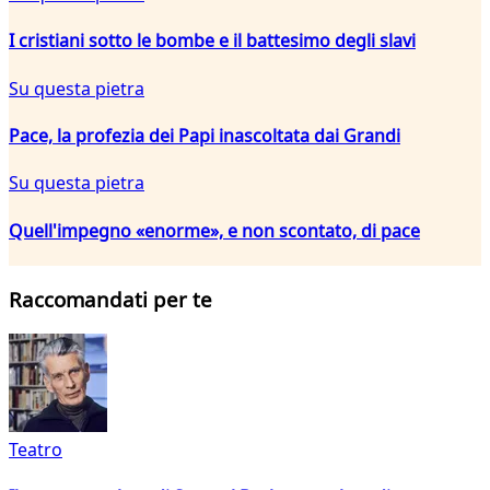
I cristiani sotto le bombe e il battesimo degli slavi
Su questa pietra
Pace, la profezia dei Papi inascoltata dai Grandi
Su questa pietra
Quell'impegno «enorme», e non scontato, di pace
Raccomandati per te
Teatro