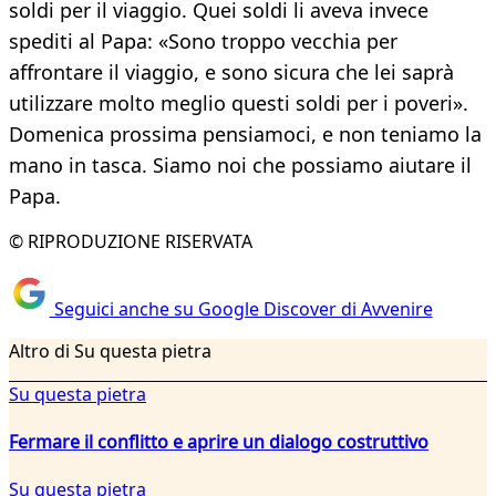
soldi per il viaggio. Quei soldi li aveva invece
spediti al Papa: «Sono troppo vecchia per
affrontare il viaggio, e sono sicura che lei saprà
utilizzare molto meglio questi soldi per i poveri».
Domenica prossima pensiamoci, e non teniamo la
mano in tasca. Siamo noi che possiamo aiutare il
Papa.
© RIPRODUZIONE RISERVATA
Seguici anche su Google Discover di Avvenire
Altro di Su questa pietra
Su questa pietra
Fermare il conflitto e aprire un dialogo costruttivo
Su questa pietra