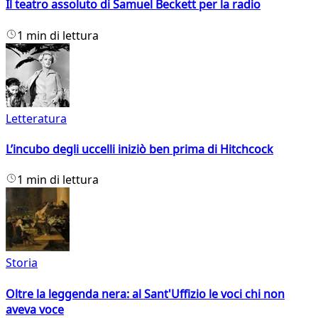
Il teatro assoluto di Samuel Beckett per la radio
1 min di lettura
Letteratura
L’incubo degli uccelli iniziò ben prima di Hitchcock
1 min di lettura
Storia
Oltre la leggenda nera: al Sant'Uffizio le voci chi non
aveva voce