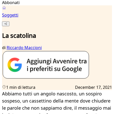
Abbonati
Soggetti
La scatolina
di
Riccardo Maccioni
1 min di lettura
December 17, 2021
Abbiamo tutti un angolo nascosto, un sospiro
sospeso, un cassettino della mente dove chiudere
le parole che non sappiamo dire, il messaggio mai