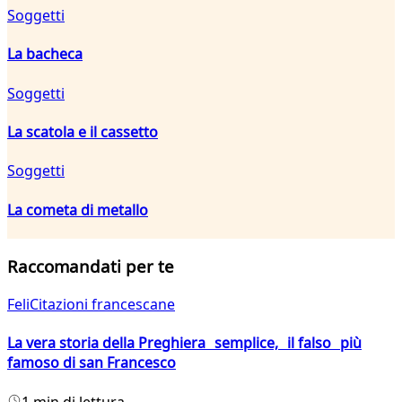
Soggetti
La bacheca
Soggetti
La scatola e il cassetto
Soggetti
La cometa di metallo
Raccomandati per te
FeliCitazioni francescane
La vera storia della Preghiera semplice, il falso più
famoso di san Francesco
1 min di lettura