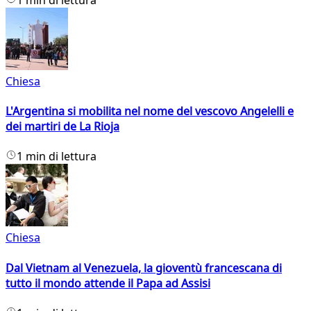
Chiesa
L'Argentina si mobilita nel nome del vescovo Angelelli e
dei martiri de La Rioja
1 min di lettura
Chiesa
Dal Vietnam al Venezuela, la gioventù francescana di
tutto il mondo attende il Papa ad Assisi