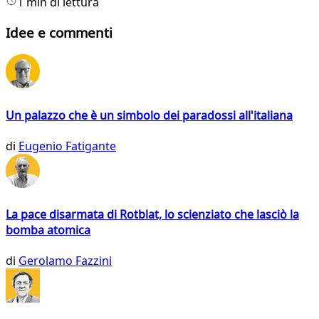
1 min di lettura
Idee e commenti
Un palazzo che è un simbolo dei paradossi all'italiana
di
Eugenio Fatigante
La pace disarmata di Rotblat, lo scienziato che lasciò la
bomba atomica
di
Gerolamo Fazzini