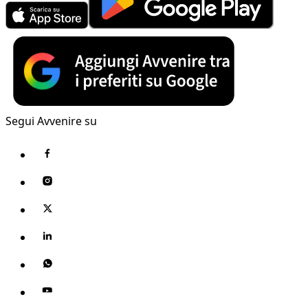
Segui Avvenire su