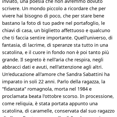
inviato, una poesia che non avremmo dovuto
scrivere. Un mondo piccolo a ricordare che per
vivere hai bisogno di poco, che per stare bene
bastano la foto di tuo padre nel portafoglio, le
chiavi di casa, un biglietto affettuoso e qualcuno
che ti faccia sentire importante. Quell'universo, di
fantasia, di lacrime, di speranze sta tutto in una
scatolina, e il cuore in fondo non è poi tanto più
grande. Il segreto è nell'aria che respira, negli
abbracci dati e avuti, nell'attenzione agli altri.
Un'educazione all'amore che Sandra Sabattini ha
imparato in soli 22 anni. Parlo della ragazza, la
"fidanzata" romagnola, morta nel 1984 e
proclamata beata l'ottobre scorso. In processione,
come reliquia, è stata portata appunto una
scatolina, di caramelle, conservata dal suo ragazzo