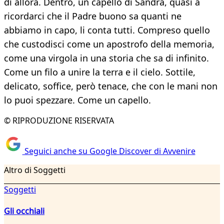
di allora. Dentro, un capello di Sandra, quasi a
ricordarci che il Padre buono sa quanti ne
abbiamo in capo, li conta tutti. Compreso quello
che custodisci come un apostrofo della memoria,
come una virgola in una storia che sa di infinito.
Come un filo a unire la terra e il cielo. Sottile,
delicato, soffice, però tenace, che con le mani non
lo puoi spezzare. Come un capello.
© RIPRODUZIONE RISERVATA
Seguici anche su Google Discover di Avvenire
Altro di Soggetti
Soggetti
Gli occhiali