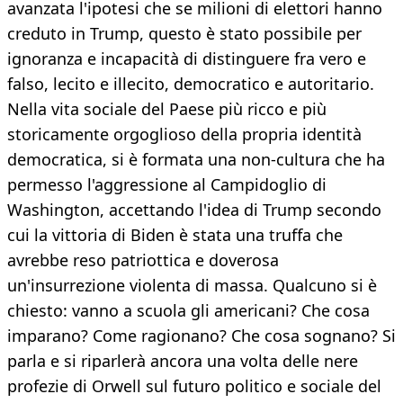
avanzata l'ipotesi che se milioni di elettori hanno
creduto in Trump, questo è stato possibile per
ignoranza e incapacità di distinguere fra vero e
falso, lecito e illecito, democratico e autoritario.
Nella vita sociale del Paese più ricco e più
storicamente orgoglioso della propria identità
democratica, si è formata una non-cultura che ha
permesso l'aggressione al Campidoglio di
Washington, accettando l'idea di Trump secondo
cui la vittoria di Biden è stata una truffa che
avrebbe reso patriottica e doverosa
un'insurrezione violenta di massa. Qualcuno si è
chiesto: vanno a scuola gli americani? Che cosa
imparano? Come ragionano? Che cosa sognano? Si
parla e si riparlerà ancora una volta delle nere
profezie di Orwell sul futuro politico e sociale del