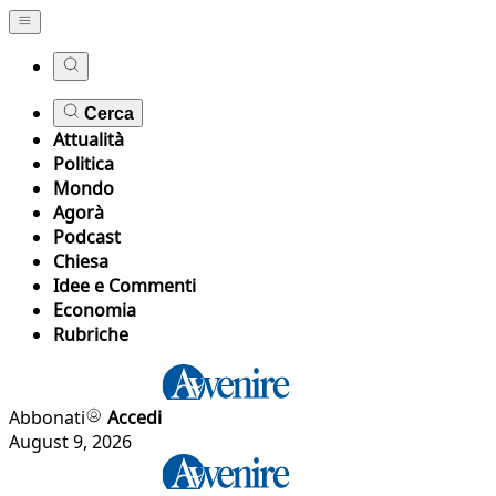
Cerca
Attualità
Politica
Mondo
Agorà
Podcast
Chiesa
Idee e Commenti
Economia
Rubriche
Abbonati
Accedi
August 9, 2026