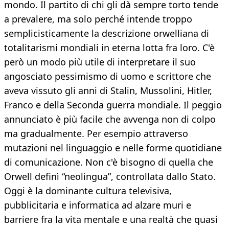
mondo. Il partito di chi gli dà sempre torto tende
a prevalere, ma solo perché intende troppo
semplicisticamente la descrizione orwelliana di
totalitarismi mondiali in eterna lotta fra loro. C'è
però un modo più utile di interpretare il suo
angosciato pessimismo di uomo e scrittore che
aveva vissuto gli anni di Stalin, Mussolini, Hitler,
Franco e della Seconda guerra mondiale. Il peggio
annunciato è più facile che avvenga non di colpo
ma gradualmente. Per esempio attraverso
mutazioni nel linguaggio e nelle forme quotidiane
di comunicazione. Non c'è bisogno di quella che
Orwell definì “neolingua”, controllata dallo Stato.
Oggi è la dominante cultura televisiva,
pubblicitaria e informatica ad alzare muri e
barriere fra la vita mentale e una realtà che quasi