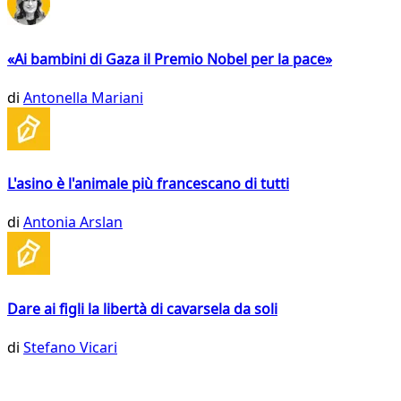
«Ai bambini di Gaza il Premio Nobel per la pace»
di
Antonella Mariani
L'asino è l'animale più francescano di tutti
di
Antonia Arslan
Dare ai figli la libertà di cavarsela da soli
di
Stefano Vicari