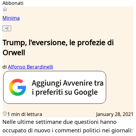
Abbonati
Minima
Trump, l'eversione, le profezie di
Orwell
di
Alfonso Berardinelli
1 min di lettura
January 28, 2021
Nelle ultime settimane due questioni hanno
occupato di nuovo i commenti politici nei giornali: