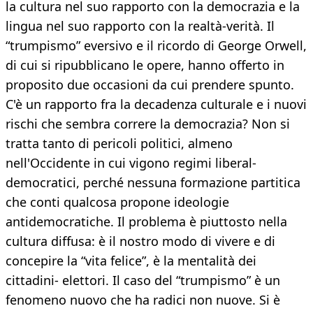
la cultura nel suo rapporto con la democrazia e la
lingua nel suo rapporto con la realtà-verità. Il
“trumpismo” eversivo e il ricordo di George Orwell,
di cui si ripubblicano le opere, hanno offerto in
proposito due occasioni da cui prendere spunto.
C'è un rapporto fra la decadenza culturale e i nuovi
rischi che sembra correre la democrazia? Non si
tratta tanto di pericoli politici, almeno
nell'Occidente in cui vigono regimi liberal-
democratici, perché nessuna formazione partitica
che conti qualcosa propone ideologie
antidemocratiche. Il problema è piuttosto nella
cultura diffusa: è il nostro modo di vivere e di
concepire la “vita felice”, è la mentalità dei
cittadini- elettori. Il caso del “trumpismo” è un
fenomeno nuovo che ha radici non nuove. Si è