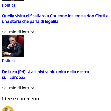
Politica
Quella visita di Scalfaro a Corleone insieme a don Ciotti e
una storia che parla di legalità
1 min di lettura
Politica
De Luca (Pd): «La sinistra più unita della destra
sull'Europa»
1 min di lettura
Idee e commenti