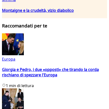
Montaigne e la crudeltà, vizio diabolico
Raccomandati per te
Europa
Giorgia e Pedro, i due «opposti» che tirando la corda
rischiano di spezzare l'Europa
1 min di lettura