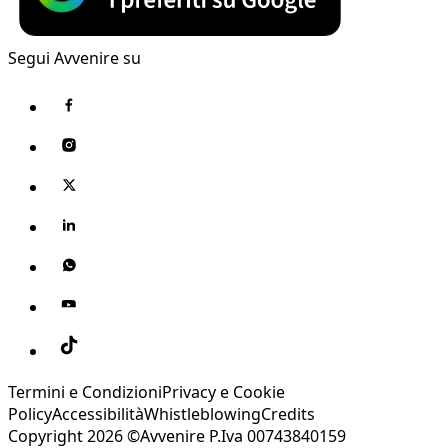
Segui Avvenire su
Termini e Condizioni
Privacy e Cookie
Policy
Accessibilità
Whistleblowing
Credits
Copyright 2026 ©Avvenire P.Iva 00743840159