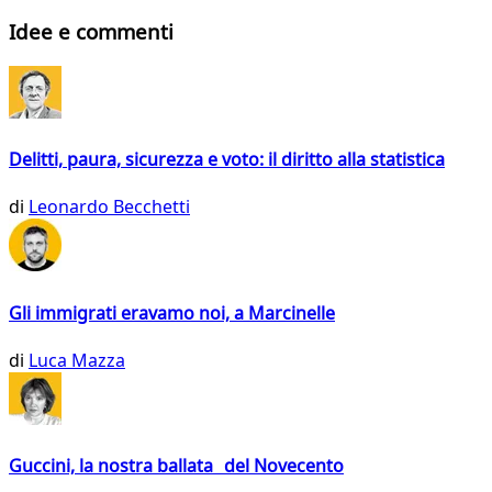
Idee e commenti
Delitti, paura, sicurezza e voto: il diritto alla statistica
di
Leonardo Becchetti
Gli immigrati eravamo noi, a Marcinelle
di
Luca Mazza
Guccini, la nostra ballata del Novecento