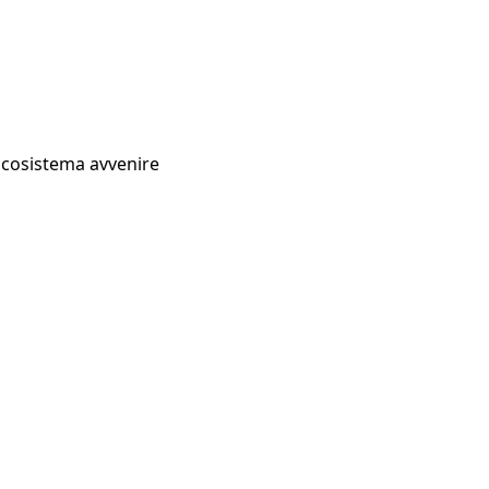
Ecosistema avvenire