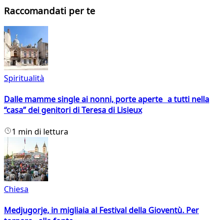
Raccomandati per te
Spiritualità
Dalle mamme single ai nonni, porte aperte a tutti nella
“casa” dei genitori di Teresa di Lisieux
1 min di lettura
Chiesa
Medjugorje, in migliaia al Festival della Gioventù. Per