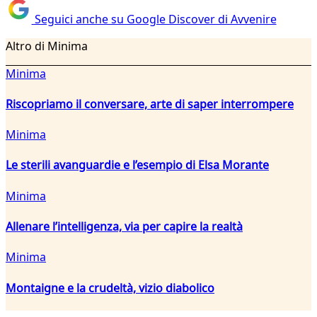
Seguici anche su Google Discover di Avvenire
Altro di Minima
Minima
Riscopriamo il conversare, arte di saper interrompere
Minima
Le sterili avanguardie e l’esempio di Elsa Morante
Minima
Allenare l’intelligenza, via per capire la realtà
Minima
Montaigne e la crudeltà, vizio diabolico