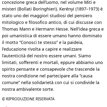
concezione greca dell’uomo, nel volume Miti e
misteri (Bollati Boringhieri). Kerényi (1897–1973) è
stato uno dei maggiori studiosi del pensiero
mitologico e filosofico antico, di cui discusse con
Thomas Mann e Hermann Hesse. Nell’idea greca e
poi umanistica di essere umano hanno dominato
il motto “Conosci te stesso” e la paideia,
l’educazione rivolta a capire e realizzare
l’autenticità del nostro essere umani. Siamo
limitati, sofferenti e mortali, eppure abbiamo uno
spirito pensante e consapevole che trascende la
nostra condizione nel partecipare alla “causa
comune” nella solidarietà con cui si condivide la
nostra ambivalente sorte.
© RIPRODUZIONE RISERVATA