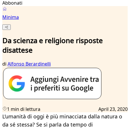
Abbonati
Minima
Da scienza e religione risposte
disattese
di
Alfonso Berardinelli
1 min di lettura
April 23, 2020
L’umanità di oggi è più minacciata dalla natura o
da sé stessa? Se si parla da tempo di