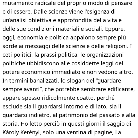
mutamento radicale del proprio modo di pensare
e di essere. Dalle scienze viene l’esigenza di
un’analisi obiettiva e approfondita della vita e
delle sue condizioni materiali e sociali. Eppure,
oggi, economia e politica appaiono sempre più
sorde ai messaggi delle scienze e delle religioni. I
ceti politici, la prassi politica, le organizzazioni
politiche ubbidiscono alle cosiddette leggi del
potere economico immediato e non vedono altro.
In termini banalizzati, lo slogan del “guardare
sempre avanti”, che potrebbe sembrare edificante,
appare spesso ridicolmente coatto, perché
esclude sia il guardarsi intorno e di lato, sia il
guardarsi indietro, al patrimonio del passato e alla
storia. Ho letto perciò in questi giorni il saggio di
Kàroly Kerényi, solo una ventina di pagine, La