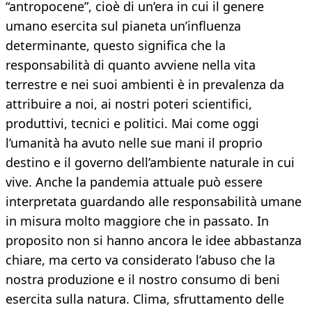
“antropocene”, cioè di un’era in cui il genere
umano esercita sul pianeta un’influenza
determinante, questo significa che la
responsabilità di quanto avviene nella vita
terrestre e nei suoi ambienti è in prevalenza da
attribuire a noi, ai nostri poteri scientifici,
produttivi, tecnici e politici. Mai come oggi
l’umanità ha avuto nelle sue mani il proprio
destino e il governo dell’ambiente naturale in cui
vive. Anche la pandemia attuale può essere
interpretata guardando alle responsabilità umane
in misura molto maggiore che in passato. In
proposito non si hanno ancora le idee abbastanza
chiare, ma certo va considerato l’abuso che la
nostra produzione e il nostro consumo di beni
esercita sulla natura. Clima, sfruttamento delle