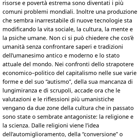
risorse e povertà estrema sono diventati i più
comuni problemi mondiali. Inoltre una produzione
che sembra inarrestabile di nuove tecnologie sta
modificando la vita sociale, la cultura, la mente e
la psiche umane. Non ci si può chiedere che cos’è
umanità senza confrontare saperi e tradizioni
dell’umanesimo antico e moderno e lo stato
attuale del mondo. Nei confronti dello strapotere
economico–politico del capitalismo nelle sue varie
forme e del suo “autismo”, della sua mancanza di
lungimiranza e di scrupoli, accade ora che le
valutazioni e le riflessioni più umanistiche
vengano da due zone della cultura che in passato
sono state o sembrate antagoniste: la religione e
la scienza. Dalle religioni viene l’idea
dell’automiglioramento, della “conversione” o