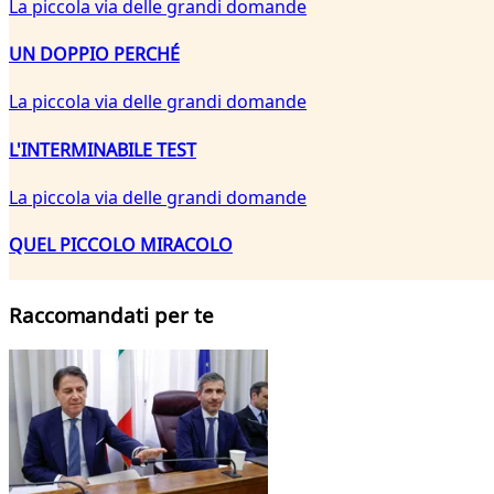
La piccola via delle grandi domande
UN DOPPIO PERCHÉ
La piccola via delle grandi domande
L'INTERMINABILE TEST
La piccola via delle grandi domande
QUEL PICCOLO MIRACOLO
Raccomandati per te