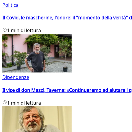
Politica
Il Covid, le mascherine, l'onore: il "momento della verità" 
1 min di lettura
Dipendenze
Il vice di don Mazzi, Taverna: «Continueremo ad aiutare i gi
1 min di lettura