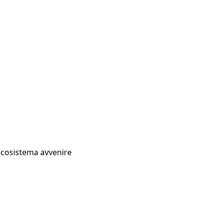
Ecosistema avvenire