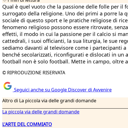
Qual è quel vuoto che la passione delle folle per il
surrogato della religione. Uno dei primi a porre la q
sociale di questo sport e le pratiche religiose di 
fenomeno religioso possono essere ritrovate, senza 
effetti, il modo in cui la passione per il calcio si 
cattedrali, i suoi officianti, la sua liturgia, le sue 
sediamo davanti al televisore come i partecipanti a
benché secolarizzati, riconfigurati e dislocati in u
football non è solo football. Mette in campo, oltre a
© RIPRODUZIONE RISERVATA
Seguici anche su Google Discover di Avvenire
Altro di La piccola via delle grandi domande
La piccola via delle grandi domande
L'ARTE DEL COMMIATO