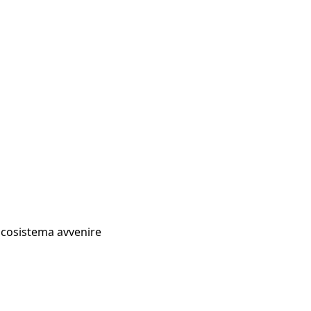
Ecosistema avvenire