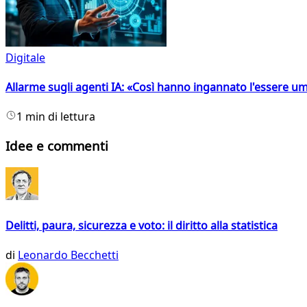
Digitale
Allarme sugli agenti IA: «Così hanno ingannato l'essere 
1 min di lettura
Idee e commenti
Delitti, paura, sicurezza e voto: il diritto alla statistica
di
Leonardo Becchetti