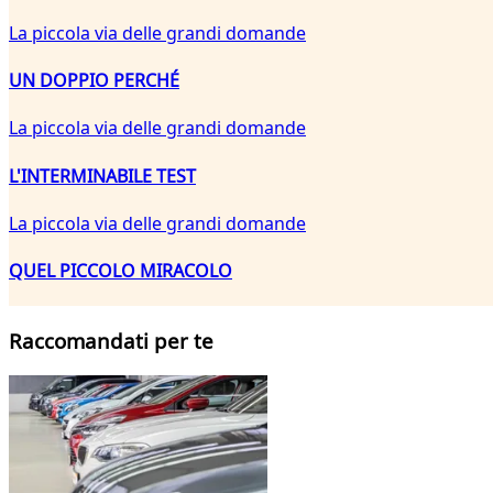
La piccola via delle grandi domande
UN DOPPIO PERCHÉ
La piccola via delle grandi domande
L'INTERMINABILE TEST
La piccola via delle grandi domande
QUEL PICCOLO MIRACOLO
Raccomandati per te