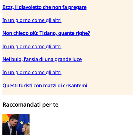
Bzzz, il diavoletto che non fa pregare
In un giorno come gli altri
Non chiedo più: Tiziano, quante righe?
In un giorno come gli altri
Nel buio, l'ansia di una grande luce
In un giorno come gli altri
Questi turisti con mazzi di crisantemi
Raccomandati per te