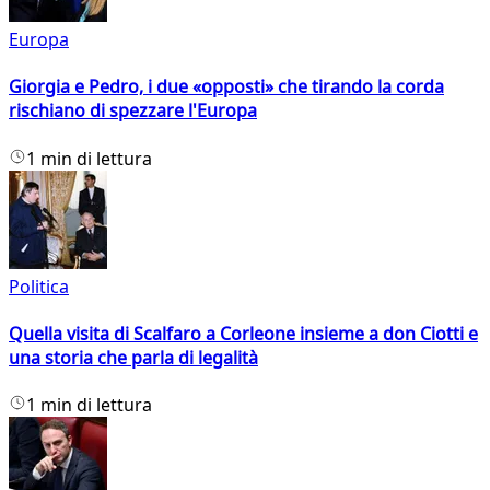
Europa
Giorgia e Pedro, i due «opposti» che tirando la corda
rischiano di spezzare l'Europa
1 min di lettura
Politica
Quella visita di Scalfaro a Corleone insieme a don Ciotti e
una storia che parla di legalità
1 min di lettura