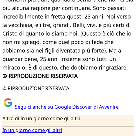
più alcuna ragione per continuare. Sono passati
incredibilmente in fretta questi 25 anni. Noi verso
la vecchiaia, e i tre, grandi. Belli, vivi, e più certi di
Cristo di quanto lo siamo noi. (Questo è ciò che io
non mi spiego, come quel poco di fede che
abbiamo sia nei figli diventata più forte). Ma a
guardar bene, 25 anni insieme sono tutti un
miracolo. È di questo, che dobbiamo ringraziare.
© RIPRODUZIONE RISERVATA
© RIPRODUZIONE RISERVATA
Seguici anche su Google Discover di Avvenire
Altro di In un giorno come gli altri
In un giorno come gli altri