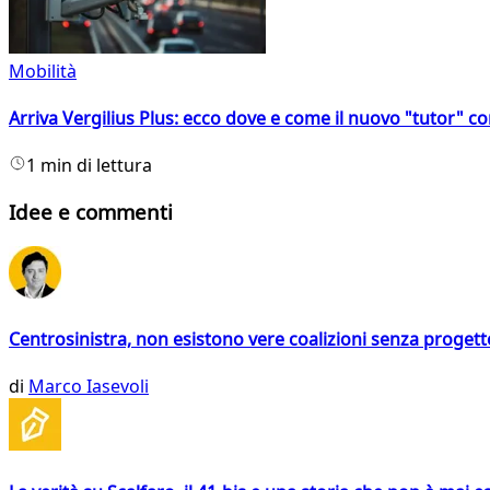
Mobilità
Arriva Vergilius Plus: ecco dove e come il nuovo "tutor" con
1 min di lettura
Idee e commenti
Centrosinistra, non esistono vere coalizioni senza progett
di
Marco Iasevoli