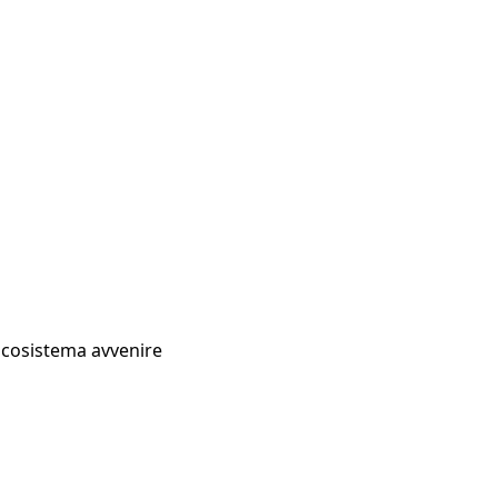
Ecosistema avvenire