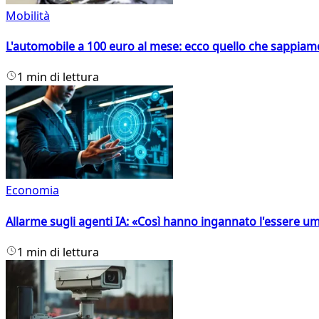
Mobilità
L'automobile a 100 euro al mese: ecco quello che sappiam
1 min di lettura
Economia
Allarme sugli agenti IA: «Così hanno ingannato l'essere 
1 min di lettura