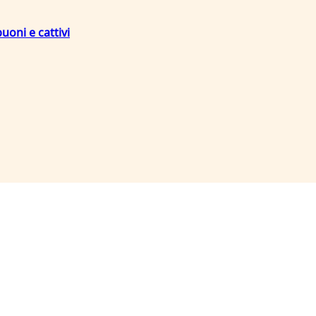
uoni e cattivi