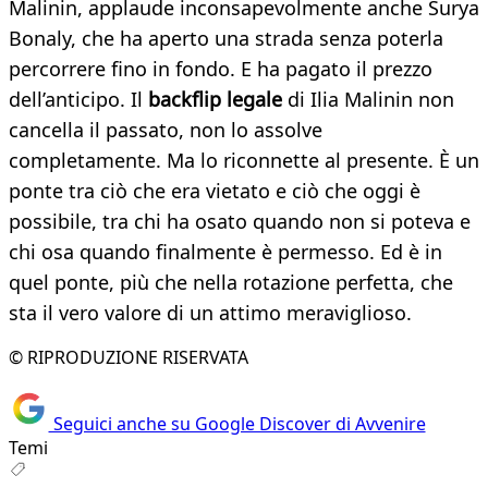
Malinin, applaude inconsapevolmente anche Surya
Bonaly, che ha aperto una strada senza poterla
percorrere fino in fondo. E ha pagato il prezzo
dell’anticipo. Il
backflip legale
di Ilia Malinin non
cancella il passato, non lo assolve
completamente. Ma lo riconnette al presente. È un
ponte tra ciò che era vietato e ciò che oggi è
possibile, tra chi ha osato quando non si poteva e
chi osa quando finalmente è permesso. Ed è in
quel ponte, più che nella rotazione perfetta, che
sta il vero valore di un attimo meraviglioso.
© RIPRODUZIONE RISERVATA
Seguici anche su Google Discover di Avvenire
Temi