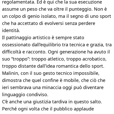
regolamentata. Ed è qui che la sua esecuzione
assume un peso che va oltre il punteggio. Non è
un colpo di genio isolato, ma il segno di uno sport
che ha accettato di evolversi senza perdere
identità.
Il pattinaggio artistico è sempre stato
ossessionato dall’equilibrio tra tecnica e grazia, tra
difficoltà e racconto. Ogni generazione ha avuto il
suo “troppo”: troppo atletico, troppo acrobatico,
troppo distante dall’idea romantica dello sport.
Malinin, con il suo gesto tecnico impossibile,
dimostra che quel confine è mobile, che ciò che
ieri sembrava una minaccia oggi può diventare
linguaggio condiviso.
C’è anche una giustizia tardiva in questo salto.
Perché ogni volta che il pubblico applaude