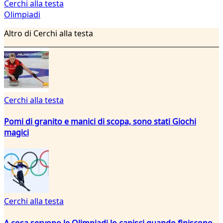
Cerchi alla testa
Olimpiadi
Altro di Cerchi alla testa
Cerchi alla testa
Pomi di granito e manici di scopa, sono stati Giochi
magici
Cerchi alla testa
A cosa servono le Olimpiadi lo capisci quando finiscono