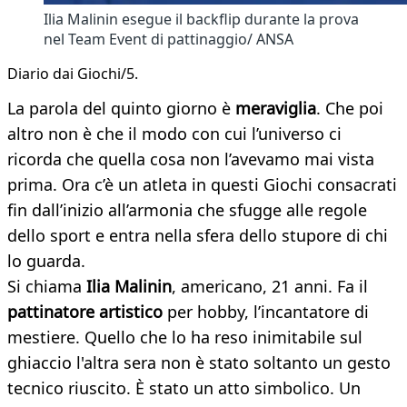
Ilia Malinin esegue il backflip durante la prova
nel Team Event di pattinaggio/ ANSA
Diario dai Giochi/5.
La parola del quinto giorno è
meraviglia
. Che poi
altro non è che il modo con cui l’universo ci
ricorda che quella cosa non l’avevamo mai vista
prima. Ora c’è un atleta in questi Giochi consacrati
fin dall’inizio all’armonia che sfugge alle regole
dello sport e entra nella sfera dello stupore di chi
lo guarda.
Si chiama
Ilia Malinin
, americano, 21 anni. Fa il
pattinatore artistico
per hobby, l’incantatore di
mestiere. Quello che lo ha reso inimitabile sul
ghiaccio l'altra sera non è stato soltanto un gesto
tecnico riuscito. È stato un atto simbolico. Un