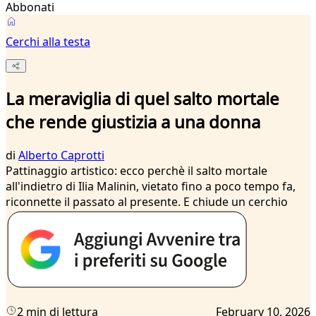
Abbonati
Cerchi alla testa
La meraviglia di quel salto mortale
che rende giustizia a una donna
di
Alberto Caprotti
Pattinaggio artistico: ecco perchè il salto mortale
all'indietro di Ilia Malinin, vietato fino a poco tempo fa,
riconnette il passato al presente. E chiude un cerchio
2 min di lettura
February 10, 2026