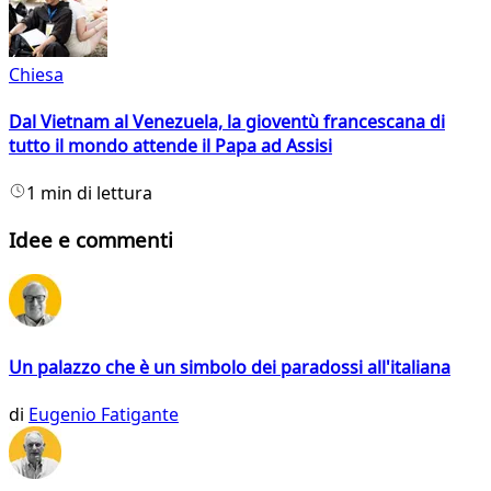
Chiesa
Dal Vietnam al Venezuela, la gioventù francescana di
tutto il mondo attende il Papa ad Assisi
1 min di lettura
Idee e commenti
Un palazzo che è un simbolo dei paradossi all'italiana
di
Eugenio Fatigante