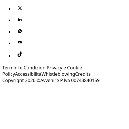
Termini e Condizioni
Privacy e Cookie
Policy
Accessibilità
Whistleblowing
Credits
Copyright 2026 ©Avvenire P.Iva 00743840159