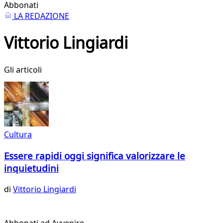
Abbonati
LA REDAZIONE
Vittorio Lingiardi
Gli articoli
Cultura
Essere rapidi oggi significa valorizzare le
inquietudini
di
Vittorio Lingiardi
Abbonati ad Avvenire