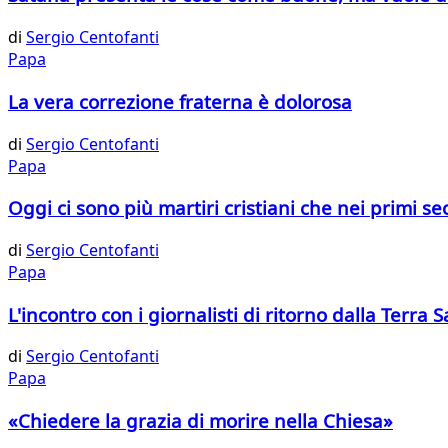
di
Sergio Centofanti
Papa
La vera correzione fraterna è dolorosa
di
Sergio Centofanti
Papa
Oggi ci sono più martiri cristiani che nei primi sec
di
Sergio Centofanti
Papa
L'incontro con i giornalisti di ritorno dalla Terra 
di
Sergio Centofanti
Papa
«Chiedere la grazia di morire nella Chiesa»