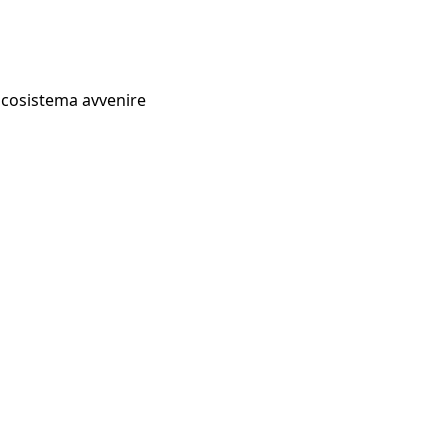
Ecosistema avvenire