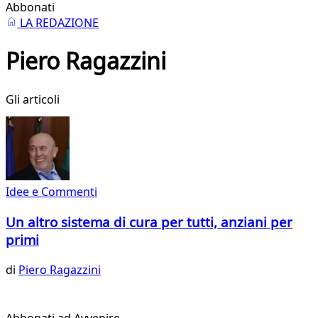
Abbonati
LA REDAZIONE
Piero Ragazzini
Gli articoli
Idee e Commenti
Un altro sistema di cura per tutti, anziani per
primi
di
Piero Ragazzini
Abbonati ad Avvenire