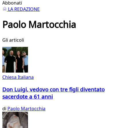
Abbonati
LA REDAZIONE
Paolo Martocchia
Gli articoli
Chiesa Italiana
Don Luigi, vedovo con tre figli diventato
sacerdote a 61 anni
di
Paolo Martocchia