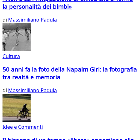
la personalità dei bimbi»
di
Massimiliano Padula
Cultura
50 anni fa la foto della Napalm Girl: la fotografia
tra realtà e memoria
di
Massimiliano Padula
Idee e Commenti