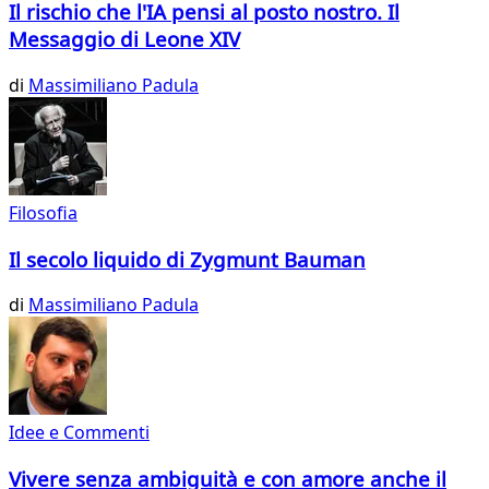
Il rischio che l'IA pensi al posto nostro. Il
Messaggio di Leone XIV
di
Massimiliano Padula
Filosofia
Il secolo liquido di Zygmunt Bauman
di
Massimiliano Padula
Idee e Commenti
Vivere senza ambiguità e con amore anche il