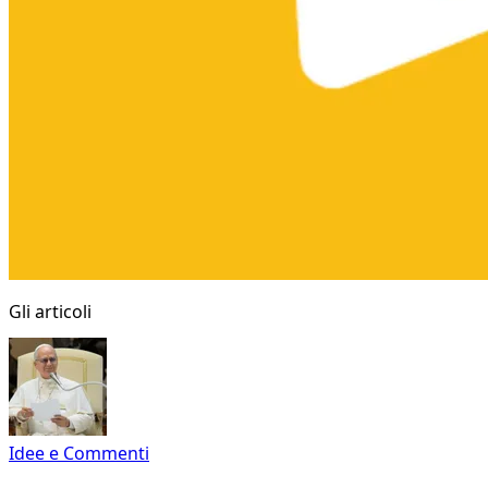
Gli articoli
Idee e Commenti