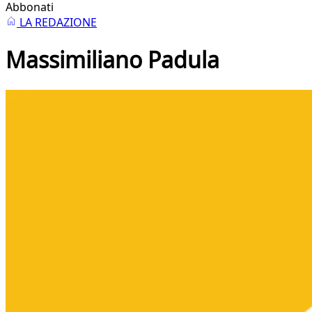
Abbonati
LA REDAZIONE
Massimiliano Padula