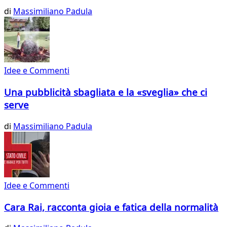
di
Massimiliano Padula
Idee e Commenti
Una pubblicità sbagliata e la «sveglia» che ci
serve
di
Massimiliano Padula
Idee e Commenti
Cara Rai, racconta gioia e fatica della normalità