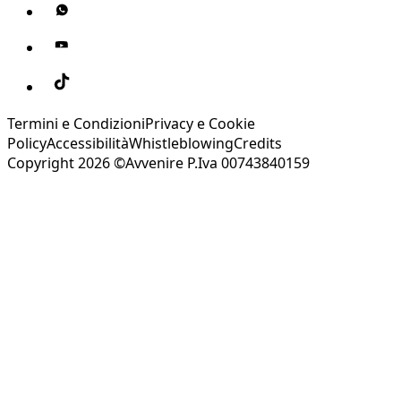
Termini e Condizioni
Privacy e Cookie
Policy
Accessibilità
Whistleblowing
Credits
Copyright 2026 ©Avvenire P.Iva 00743840159