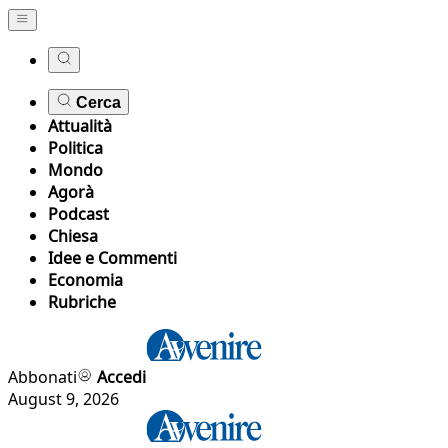
Cerca
Attualità
Politica
Mondo
Agorà
Podcast
Chiesa
Idee e Commenti
Economia
Rubriche
Abbonati
Accedi
August 9, 2026