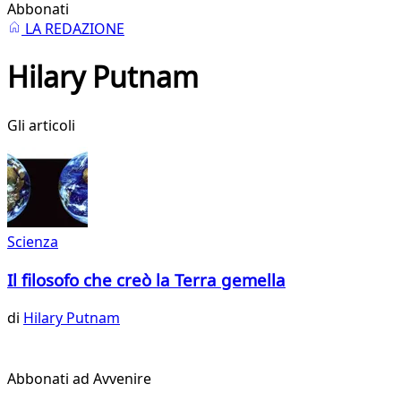
Abbonati
LA REDAZIONE
Hilary Putnam
Gli articoli
Scienza
Il filosofo che creò la Terra gemella
di
Hilary Putnam
Abbonati ad Avvenire