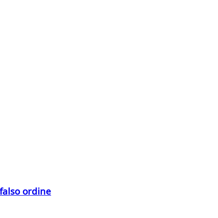
 falso ordine