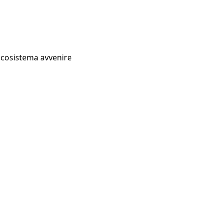
Ecosistema avvenire