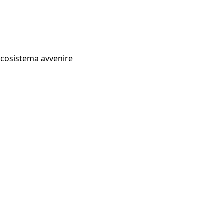
Ecosistema avvenire