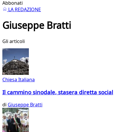
Abbonati
LA REDAZIONE
Giuseppe Bratti
Gli articoli
Chiesa Italiana
Il cammino sinodale, stasera diretta social
di
Giuseppe Bratti