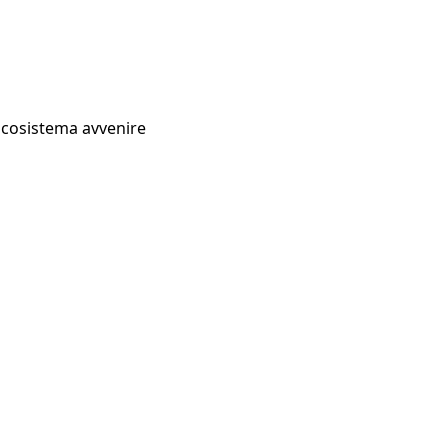
Ecosistema avvenire