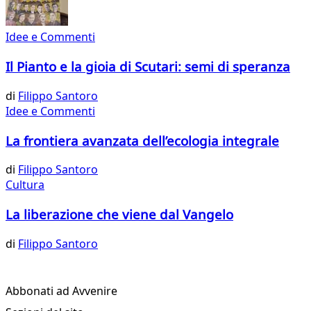
Idee e Commenti
Il Pianto e la gioia di Scutari: semi di speranza
di
Filippo Santoro
Idee e Commenti
La frontiera avanzata dell’ecologia integrale
di
Filippo Santoro
Cultura
La liberazione che viene dal Vangelo
di
Filippo Santoro
Abbonati ad Avvenire