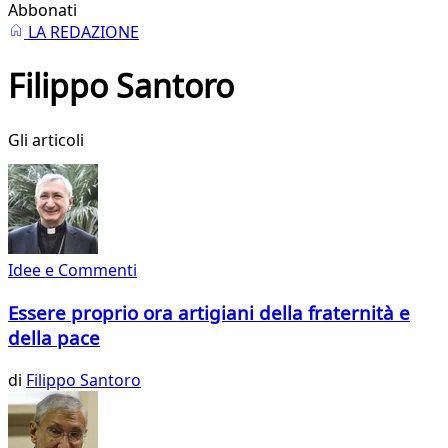
Abbonati
LA REDAZIONE
Filippo Santoro
Gli articoli
Idee e Commenti
Essere proprio ora artigiani della fraternità e
della pace
di
Filippo Santoro