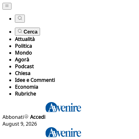
Cerca
Attualità
Politica
Mondo
Agorà
Podcast
Chiesa
Idee e Commenti
Economia
Rubriche
Abbonati
Accedi
August 9, 2026