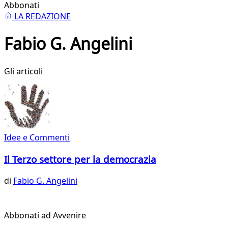
Abbonati
LA REDAZIONE
Fabio G. Angelini
Gli articoli
Idee e Commenti
Il Terzo settore per la democrazia
di
Fabio G. Angelini
Abbonati ad Avvenire