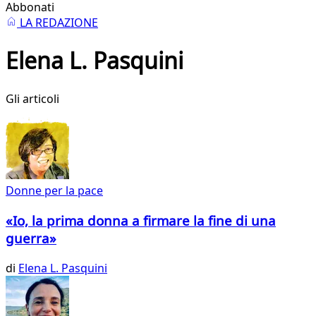
Abbonati
LA REDAZIONE
Elena L. Pasquini
Gli articoli
Donne per la pace
«Io, la prima donna a firmare la fine di una
guerra»
di
Elena L. Pasquini