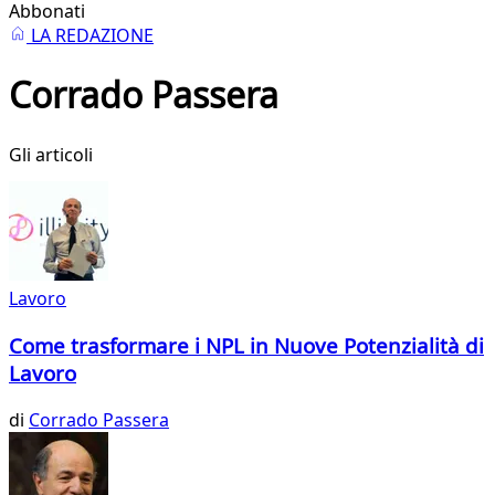
Abbonati
LA REDAZIONE
Corrado Passera
Gli articoli
Lavoro
Come trasformare i NPL in Nuove Potenzialità di
Lavoro
di
Corrado Passera