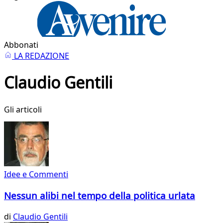
Abbonati
LA REDAZIONE
Claudio Gentili
Gli articoli
Idee e Commenti
Nessun alibi nel tempo della politica urlata
di
Claudio Gentili