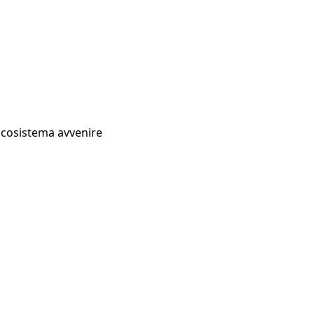
Ecosistema avvenire