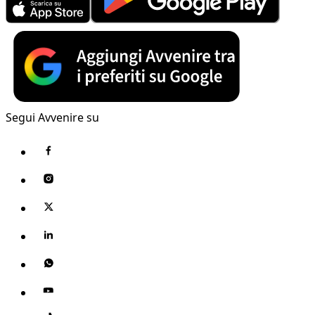
Segui Avvenire su