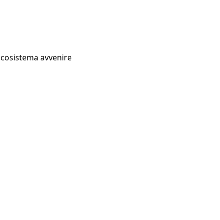
Ecosistema avvenire