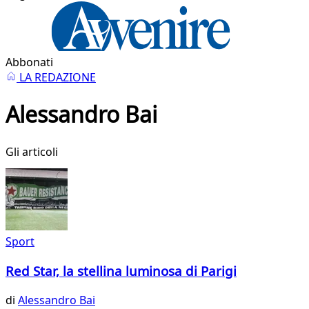
Abbonati
LA REDAZIONE
Alessandro Bai
Gli articoli
Sport
Red Star, la stellina luminosa di Parigi
di
Alessandro Bai