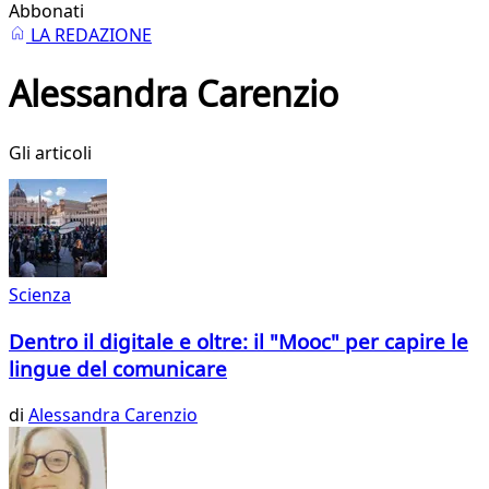
Abbonati
LA REDAZIONE
Alessandra Carenzio
Gli articoli
Scienza
Dentro il digitale e oltre: il "Mooc" per capire le
lingue del comunicare
di
Alessandra Carenzio