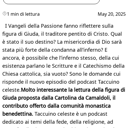
1 min di lettura
May 20, 2025
I Vangeli della Passione fanno riflettere sulla
figura di Giuda, il traditore pentito di Cristo. Qual
è stato il suo destino? La misericordia di Dio sarà
stata più forte della condanna all’inferno? E
ancora, è possibile che l’inferno stesso, della cui
esistenza parlano le Scritture e il Catechismo della
Chiesa cattolica, sia vuoto? Sono le domande cui
risponde il nuovo episodio del podcast Taccuino
celeste.
Molto interessante la lettura della figura di
Giuda proposta dalla Cartolina da Camaldoli, il
contributo offerto dalla comunità monastica
benedettina.
Taccuino celeste è un podcast
dedicato ai temi della fede, della religione, ad