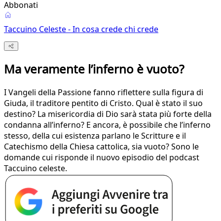
Abbonati
Taccuino Celeste - In cosa crede chi crede
Ma veramente l’inferno è vuoto?
I Vangeli della Passione fanno riflettere sulla figura di
Giuda, il traditore pentito di Cristo. Qual è stato il suo
destino? La misericordia di Dio sarà stata più forte della
condanna all’inferno? E ancora, è possibile che l’inferno
stesso, della cui esistenza parlano le Scritture e il
Catechismo della Chiesa cattolica, sia vuoto? Sono le
domande cui risponde il nuovo episodio del podcast
Taccuino celeste.