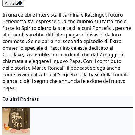
Ascolta
In una celebre intervista il cardinale Ratzinger, futuro
Benedetto XVI espresse qualche dubbio sul fatto che ci
fosse lo Spirito dietro la scelta di alcuni Pontefici, perché
altrimenti sarebbe difficile spiegare i disastri da loro
commessi. Se ne parla nel secondo episodio di Extra
omnes lo speciale di Taccuino celeste dedicato al
Conclave, l’assemblea dei cardinali che dal 7 maggio è
chiamata a eleggere il nuovo Papa. Con il contributo
dello storico Marco Roncalli il podcast spiega anche
come avviene il voto e il “segreto” alla base della fumata
bianca, cioè il segno che annuncia l’elezione del nuovo
Papa.
Da altri Podcast