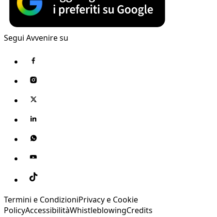
Segui Avvenire su
Termini e Condizioni
Privacy e Cookie
Policy
Accessibilità
Whistleblowing
Credits