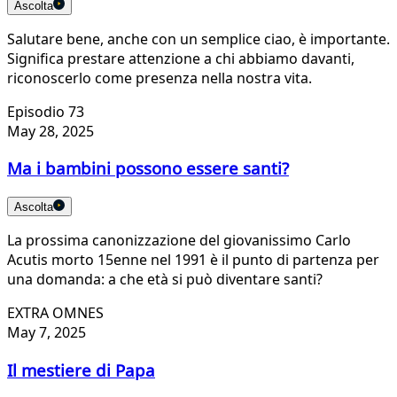
Ascolta
Salutare bene, anche con un semplice ciao, è importante.
Significa prestare attenzione a chi abbiamo davanti,
riconoscerlo come presenza nella nostra vita.
Episodio 73
May 28, 2025
Ma i bambini possono essere santi?
Ascolta
La prossima canonizzazione del giovanissimo Carlo
Acutis morto 15enne nel 1991 è il punto di partenza per
una domanda: a che età si può diventare santi?
EXTRA OMNES
May 7, 2025
Il mestiere di Papa