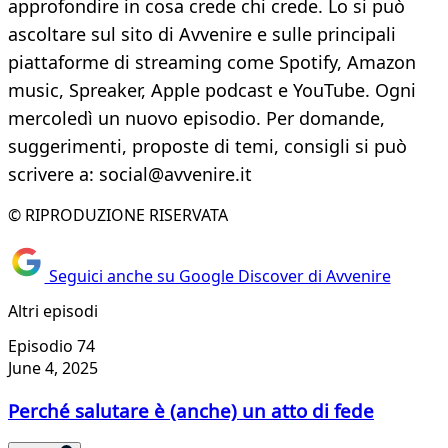
approfondire in cosa crede chi crede. Lo si può
ascoltare sul sito di Avvenire e sulle principali
piattaforme di streaming come Spotify, Amazon
music, Spreaker, Apple podcast e YouTube. Ogni
mercoledì un nuovo episodio. Per domande,
suggerimenti, proposte di temi, consigli si può
scrivere a: social@avvenire.it
© RIPRODUZIONE RISERVATA
Seguici anche su Google Discover di Avvenire
Altri episodi
Episodio 74
June 4, 2025
Perché salutare è (anche) un atto di fede