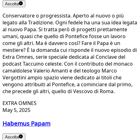
Ascolta
Conservatore o progressista. Aperto al nuovo o più
legato alla Tradizione. Ogni fedele ha una sua idea legata
al nuovo Papa. Si tratta però di progetti prettamente
umani, quasi che quello di Pontefice fosse un lavoro
come gli altri. Ma è davvero così? Fare il Papa è un
mestiere? È la domanda cui risponde il nuovo episodio di
Extra Omnes, serie speciale dedicata al Conclave del
podcast Taccuino celeste. Con il contributo del monaco
camaldolese Valerio Amanti e del teologo Marco
Vergottini ampio spazio viene dedicato ai titoli che
vengono attribuiti al Pontefice, a cominciare dal primo,
che precede gli altri, quello di Vescovo di Roma.
EXTRA OMNES
May 5, 2025
Habemus Papam
Ascolta