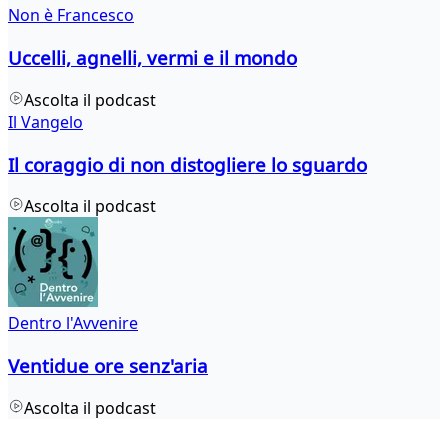
Non è Francesco
Uccelli, agnelli, vermi e il mondo
Ascolta il podcast
Il Vangelo
Il coraggio di non distogliere lo sguardo
Ascolta il podcast
Dentro l'Avvenire
Ventidue ore senz'aria
Ascolta il podcast