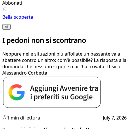
Abbonati
Bella scoperta
I pedoni non si scontrano
Neppure nelle situazioni più affollate un passante va a
sbattere contro un altro: com'è possibile? La risposta alla
domanda che nessuno si pone mai l'ha trovata il fisico
Alessandro Corbetta
1 min di lettura
July 7, 2026