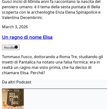
Gusci incisi di 60mila anni fa raccontano la nascita del
pensiero umano: è il tema della sesta puntata di Bella
scoperta con le archeologhe Enza Elena Spinapolice e
Valentina Decembrini.
March 3, 2026
Un ragno di nome Elisa
Ascolta
Tommaso Fusco, dottorando a Roma Tre, studiando gli
insetti di Pantalica ha notato una falsa formica: era in
realtà un ragno mai visto prima, che ha deciso di
chiamare Elisa. Perché?
Da altri Podcast