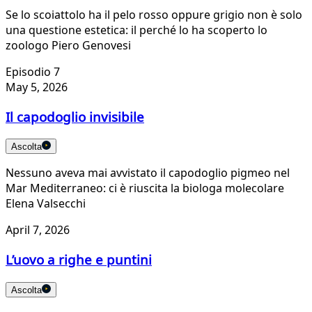
Se lo scoiattolo ha il pelo rosso oppure grigio non è solo
una questione estetica: il perché lo ha scoperto lo
zoologo Piero Genovesi
Episodio 7
May 5, 2026
Il capodoglio invisibile
Ascolta
Nessuno aveva mai avvistato il capodoglio pigmeo nel
Mar Mediterraneo: ci è riuscita la biologa molecolare
Elena Valsecchi
April 7, 2026
L’uovo a righe e puntini
Ascolta