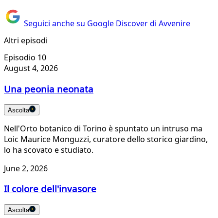
Seguici anche su Google Discover di Avvenire
Altri episodi
Episodio 10
August 4, 2026
Una peonia neonata
Ascolta
Nell'Orto botanico di Torino è spuntato un intruso ma
Loic Maurice Monguzzi, curatore dello storico giardino,
lo ha scovato e studiato.
June 2, 2026
Il colore dell'invasore
Ascolta