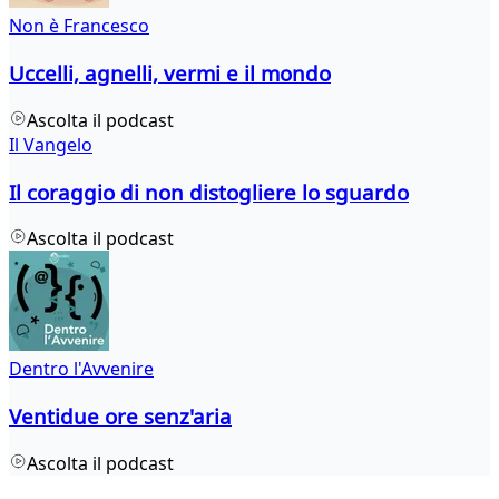
Non è Francesco
Uccelli, agnelli, vermi e il mondo
Ascolta il podcast
Il Vangelo
Il coraggio di non distogliere lo sguardo
Ascolta il podcast
Dentro l'Avvenire
Ventidue ore senz'aria
Ascolta il podcast