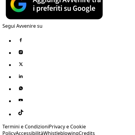
Segui Avvenire su
Termini e Condizioni
Privacy e Cookie
Policy
Accessibilità
Whistleblowing
Credits