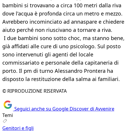
bambini si trovavano a circa 100 metri dalla riva
dove l'acqua è profonda circa un metro e mezzo.
Avrebbero incominciato ad annaspare e chiedere
aiuto perché non riuscivano a tornare a riva.
I due bambini sono sotto choc, ma stanno bene,
già affidati alle cure di uno psicologo. Sul posto
sono intervenuti gli agenti del locale
commissariato e personale della capitaneria di
porto. Il pm di turno Alessandro Prontera ha
disposto la restituzione della salma ai familiari.
© RIPRODUZIONE RISERVATA
Seguici anche su Google Discover di Avvenire
Temi
Genitori e figli