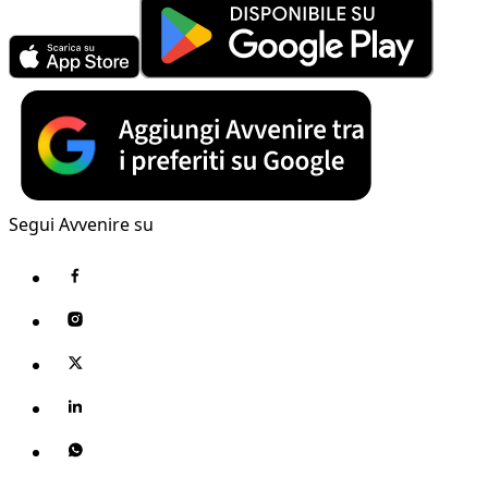
Segui Avvenire su