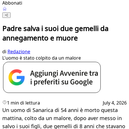
Abbonati
Padre salva i suoi due gemelli da
annegamento e muore
di
Redazione
L'uomo è stato colpito da un malore
1 min di lettura
July 4, 2026
Un uomo di Sanarica di 54 anni è morto questa
mattina, colto da un malore, dopo aver messo in
salvo i suoi figli, due gemelli di 8 anni che stavano