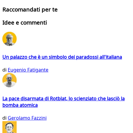
Raccomandati per te
Idee e commenti
Un palazzo che è un simbolo dei paradossi all'italiana
di
Eugenio Fatigante
La pace disarmata di Rotblat, lo scienziato che lasciò la
bomba atomica
di
Gerolamo Fazzini