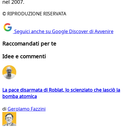
nel 2007.
© RIPRODUZIONE RISERVATA
Seguici anche su Google Discover di Avvenire
Raccomandati per te
Idee e commenti
La pace disarmata di Roblat, lo scienziato che lasciò la
bomba atomica
di
Gerolamo Fazzini