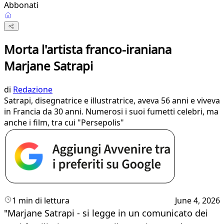
Abbonati
Morta l'artista franco-iraniana
Marjane Satrapi
di
Redazione
Satrapi, disegnatrice e illustratrice, aveva 56 anni e viveva
in Francia da 30 anni. Numerosi i suoi fumetti celebri, ma
anche i film, tra cui "Persepolis"
1 min di lettura
June 4, 2026
"Marjane Satrapi - si legge in un comunicato dei