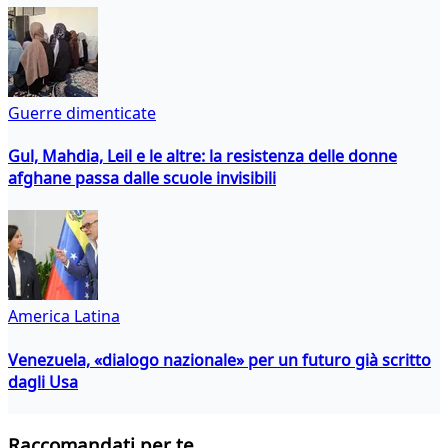
Guerre dimenticate
Gul, Mahdia, Leil e le altre: la resistenza delle donne
afghane passa dalle scuole invisibili
America Latina
Venezuela, «dialogo nazionale» per un futuro già scritto
dagli Usa
Raccomandati per te