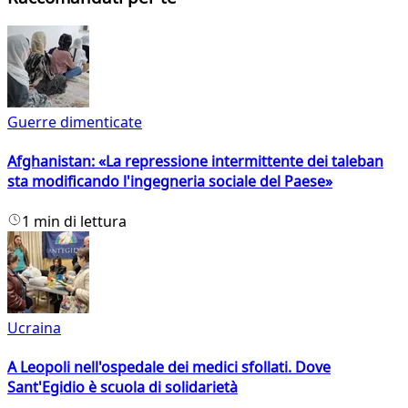
Guerre dimenticate
Afghanistan: «La repressione intermittente dei taleban
sta modificando l'ingegneria sociale del Paese»
1 min di lettura
Ucraina
A Leopoli nell'ospedale dei medici sfollati. Dove
Sant'Egidio è scuola di solidarietà