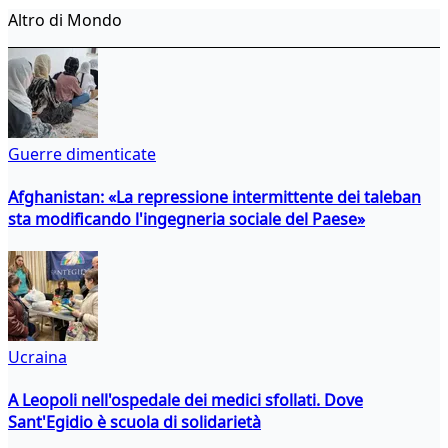
Altro di Mondo
Guerre dimenticate
Afghanistan: «La repressione intermittente dei taleban
sta modificando l'ingegneria sociale del Paese»
Ucraina
A Leopoli nell'ospedale dei medici sfollati. Dove
Sant'Egidio è scuola di solidarietà