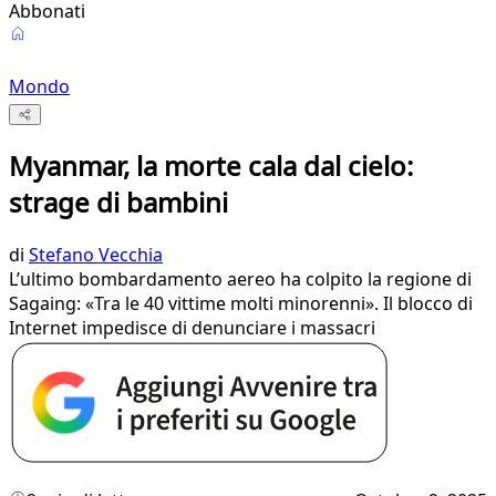
Abbonati
Mondo
Myanmar, la morte cala dal cielo:
strage di bambini
di
Stefano Vecchia
L’ultimo bombardamento aereo ha colpito la regione di
Sagaing: «Tra le 40 vittime molti minorenni». Il blocco di
Internet impedisce di denunciare i massacri