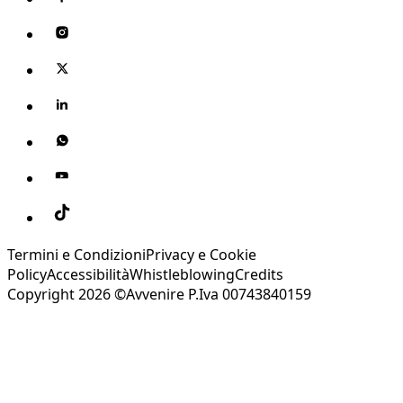
Termini e Condizioni
Privacy e Cookie
Policy
Accessibilità
Whistleblowing
Credits
Copyright 2026 ©Avvenire P.Iva 00743840159