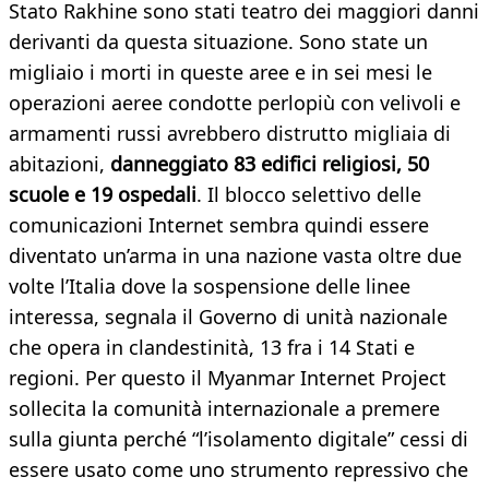
Stato Rakhine sono stati teatro dei maggiori danni
derivanti da questa situazione. Sono state un
migliaio i morti in queste aree e in sei mesi le
operazioni aeree condotte perlopiù con velivoli e
armamenti russi avrebbero distrutto migliaia di
abitazioni,
danneggiato 83 edifici religiosi, 50
scuole e 19 ospedali
. Il blocco selettivo delle
comunicazioni Internet sembra quindi essere
diventato un’arma in una nazione vasta oltre due
volte l’Italia dove la sospensione delle linee
interessa, segnala il Governo di unità nazionale
che opera in clandestinità, 13 fra i 14 Stati e
regioni. Per questo il Myanmar Internet Project
sollecita la comunità internazionale a premere
sulla giunta perché “l’isolamento digitale” cessi di
essere usato come uno strumento repressivo che