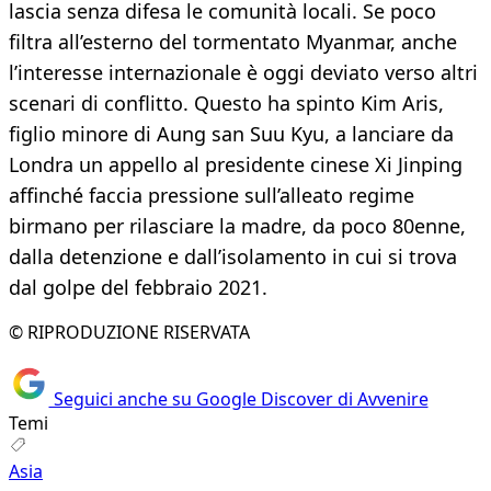
lascia senza difesa le comunità locali. Se poco
filtra all’esterno del tormentato Myanmar, anche
l’interesse internazionale è oggi deviato verso altri
scenari di conflitto. Questo ha spinto Kim Aris,
figlio minore di Aung san Suu Kyu, a lanciare da
Londra un appello al presidente cinese Xi Jinping
affinché faccia pressione sull’alleato regime
birmano per rilasciare la madre, da poco 80enne,
dalla detenzione e dall’isolamento in cui si trova
dal golpe del febbraio 2021.
© RIPRODUZIONE RISERVATA
Seguici anche su Google Discover di Avvenire
Temi
Asia