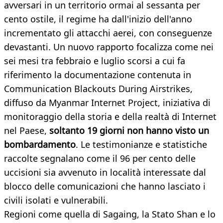
avversari in un territorio ormai al sessanta per
cento ostile, il regime ha dall'inizio dell'anno
incrementato gli attacchi aerei, con conseguenze
devastanti. Un nuovo rapporto focalizza come nei
sei mesi tra febbraio e luglio scorsi a cui fa
riferimento la documentazione contenuta in
Communication Blackouts During Airstrikes,
diffuso da Myanmar Internet Project, iniziativa di
monitoraggio della storia e della realtà di Internet
nel Paese,
soltanto 19 giorni non hanno visto un
bombardamento
. Le testimonianze e statistiche
raccolte segnalano come il 96 per cento delle
uccisioni sia avvenuto in località interessate dal
blocco delle comunicazioni che hanno lasciato i
civili isolati e vulnerabili.
Regioni come quella di Sagaing, la Stato Shan e lo