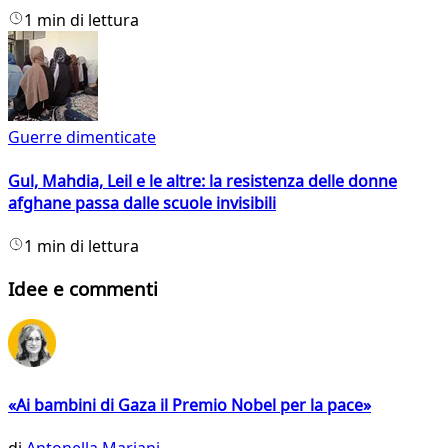
1 min di lettura
Guerre dimenticate
Gul, Mahdia, Leil e le altre: la resistenza delle donne
afghane passa dalle scuole invisibili
1 min di lettura
Idee e commenti
«Ai bambini di Gaza il Premio Nobel per la pace»
di
Antonella Mariani