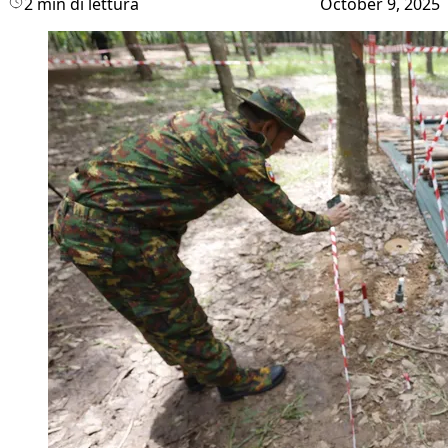
2 min di lettura
October 9, 2025