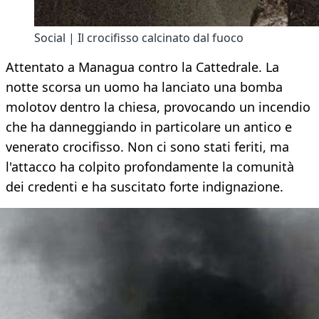
Social | Il crocifisso calcinato dal fuoco
Attentato a Managua contro la Cattedrale. La
notte scorsa un uomo ha lanciato una bomba
molotov dentro la chiesa, provocando un incendio
che ha danneggiando in particolare un antico e
venerato crocifisso. Non ci sono stati feriti, ma
l'attacco ha colpito profondamente la comunità
dei credenti e ha suscitato forte indignazione.