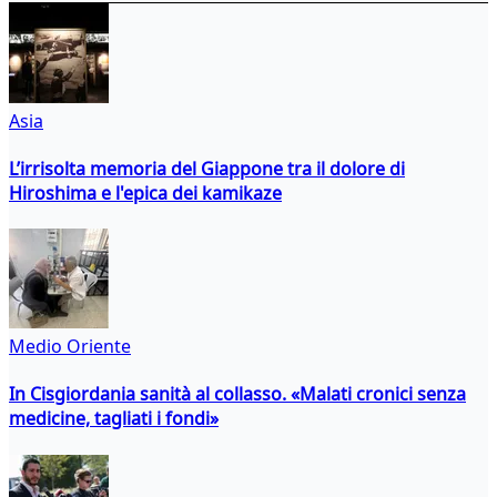
Asia
L’irrisolta memoria del Giappone tra il dolore di
Hiroshima e l'epica dei kamikaze
Medio Oriente
In Cisgiordania sanità al collasso. «Malati cronici senza
medicine, tagliati i fondi»