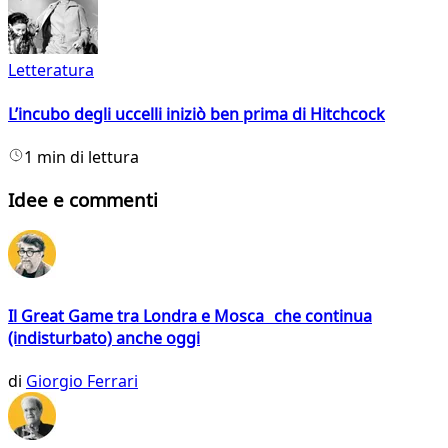
Letteratura
L’incubo degli uccelli iniziò ben prima di Hitchcock
1 min di lettura
Idee e commenti
Il Great Game tra Londra e Mosca che continua
(indisturbato) anche oggi
di
Giorgio Ferrari