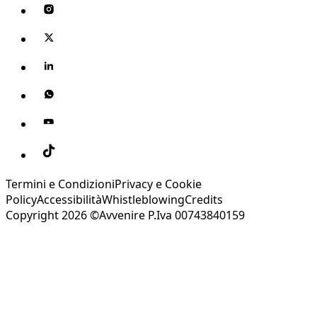
Termini e Condizioni
Privacy e Cookie
Policy
Accessibilità
Whistleblowing
Credits
Copyright 2026 ©Avvenire P.Iva 00743840159