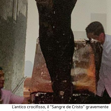
L'antico crocifisso, il "Sangre de Cristo" gravemente