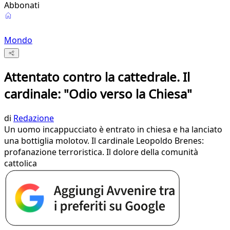
Abbonati
Mondo
Attentato contro la cattedrale. Il
cardinale: "Odio verso la Chiesa"
di
Redazione
Un uomo incappucciato è entrato in chiesa e ha lanciato
una bottiglia molotov. Il cardinale Leopoldo Brenes:
profanazione terroristica. Il dolore della comunità
cattolica