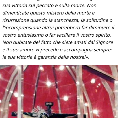
sua vittoria sul peccato e sulla morte. Non
dimenticate questo mistero della morte e
risurrezione quando la stanchezza, la solitudine o
l’incomprensione altrui potrebbero far diminuire il
vostro entusiasmo o far vacillare il vostro spirito.
Non dubitate del fatto che siete amati dal Signore
e il suo amore vi precede e accompagna sempre:
la sua vittoria è garanzia della nostra!»
.