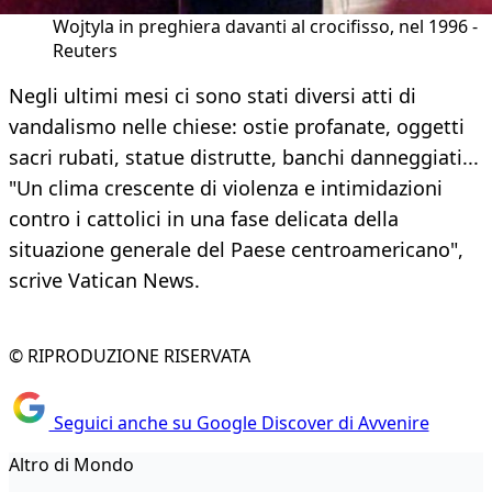
Wojtyla in preghiera davanti al crocifisso, nel 1996 -
Reuters
Negli ultimi mesi ci sono stati diversi atti di
vandalismo nelle chiese: ostie profanate, oggetti
sacri rubati, statue distrutte, banchi danneggiati...
"Un clima crescente di violenza e intimidazioni
contro i cattolici in una fase delicata della
situazione generale del Paese centroamericano",
scrive Vatican News.
© RIPRODUZIONE RISERVATA
Seguici anche su Google Discover di Avvenire
Altro di Mondo