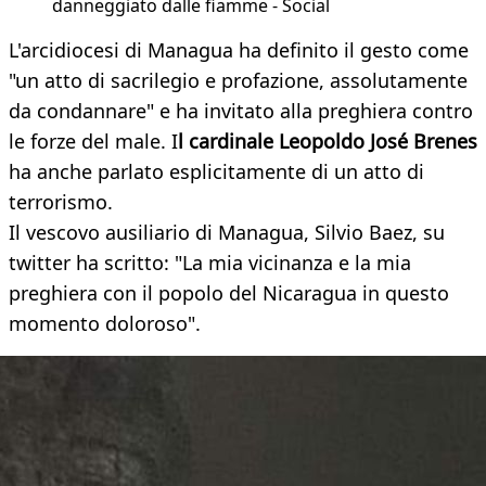
danneggiato dalle fiamme - Social
L'arcidiocesi di Managua ha definito il gesto come
"un atto di sacrilegio e profazione, assolutamente
da condannare" e ha invitato alla preghiera contro
le forze del male. I
l cardinale Leopoldo José Brenes
ha anche parlato esplicitamente di un atto di
terrorismo.
Il vescovo ausiliario di Managua, Silvio Baez, su
twitter ha scritto: "La mia vicinanza e la mia
preghiera con il popolo del Nicaragua in questo
momento doloroso".