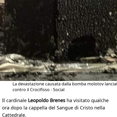
La devastazione causata dalla bomba molotov lancia
contro il Crocifisso - Social
Il cardinale
Leopoldo Brenes
ha visitato qualche
ora dopo la cappella del Sangue di Cristo nella
Cattedrale.