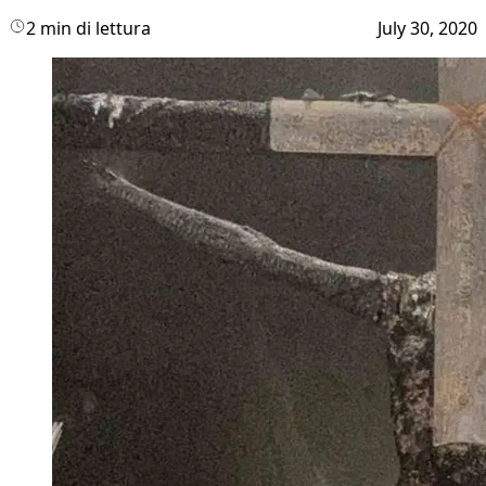
2 min di lettura
July 30, 2020