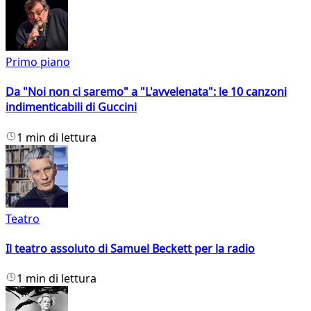
Primo piano
Da "Noi non ci saremo" a "L'avvelenata": le 10 canzoni
indimenticabili di Guccini
1 min di lettura
Teatro
Il teatro assoluto di Samuel Beckett per la radio
1 min di lettura