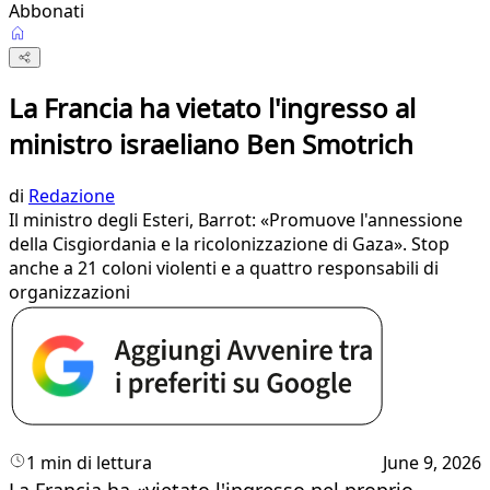
Abbonati
La Francia ha vietato l'ingresso al
ministro israeliano Ben Smotrich
di
Redazione
Il ministro degli Esteri, Barrot: «Promuove l'annessione
della Cisgiordania e la ricolonizzazione di Gaza». Stop
anche a 21 coloni violenti e a quattro responsabili di
organizzazioni
1 min di lettura
June 9, 2026