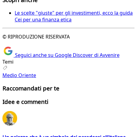
Le scelte "giuste" per gli investimenti, ecco la guida
Cei per una finanza etica
© RIPRODUZIONE RISERVATA
Seguici anche su Google Discover di Avvenire
Temi
Medio Oriente
Raccomandati per te
Idee e commenti