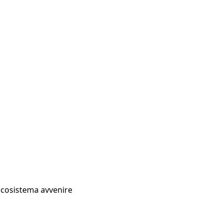
Ecosistema avvenire