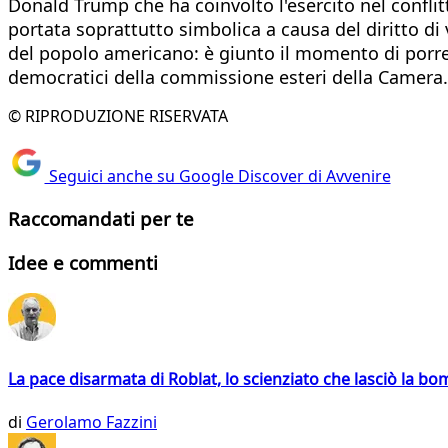
Donald Trump che ha coinvolto l'esercito nel conflitt
portata soprattutto simbolica a causa del diritto 
del popolo americano: è giunto il momento di porre 
democratici della commissione esteri della Camera.
© RIPRODUZIONE RISERVATA
Seguici anche su Google Discover di Avvenire
Raccomandati per te
Idee e commenti
La pace disarmata di Roblat, lo scienziato che lasciò la b
di
Gerolamo Fazzini