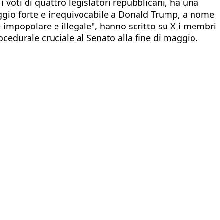
i voti di quattro legislatori repubblicani, ha una
aggio forte e inequivocabile a Donald Trump, a nome
 impopolare e illegale", hanno scritto su X i membri
cedurale cruciale al Senato alla fine di maggio.