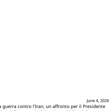
June 4, 2026
 guerra contro l'Iran, un affronto per il Presidente