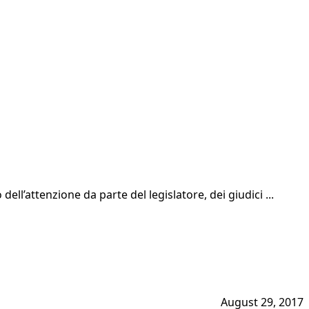
ell’attenzione da parte del legislatore, dei giudici ...
August 29, 2017