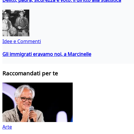
Idee e Commenti
Gli immigrati eravamo noi, a Marcinelle
Raccomandati per te
Arte