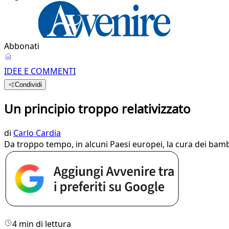
Abbonati
IDEE E COMMENTI
Condividi
Un principio troppo relativizzato
di
Carlo Cardia
Da troppo tempo, in alcuni Paesi europei, la cura dei bambini
4 min di lettura