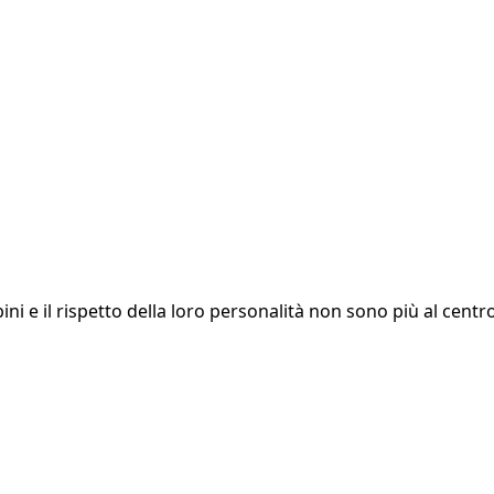
 e il rispetto della loro personalità non sono più al centro d