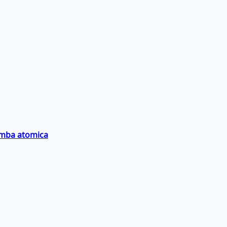
bomba atomica