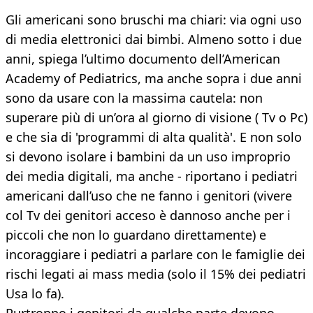
Gli americani sono bruschi ma chiari: via ogni uso
di media elettronici dai bimbi. Almeno sotto i due
anni, spiega l’ultimo documento dell’American
Academy of Pediatrics, ma anche sopra i due anni
sono da usare con la massima cautela: non
superare più di un’ora al giorno di visione ( Tv o Pc)
e che sia di 'programmi di alta qualità'. E non solo
si devono isolare i bambini da un uso improprio
dei media digitali, ma anche - riportano i pediatri
americani dall’uso che ne fanno i genitori (vivere
col Tv dei genitori acceso è dannoso anche per i
piccoli che non lo guardano direttamente) e
incoraggiare i pediatri a parlare con le famiglie dei
rischi legati ai mass media (solo il 15% dei pediatri
Usa lo fa).