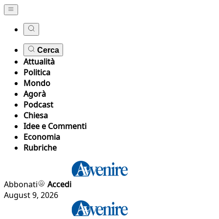
Cerca
Attualità
Politica
Mondo
Agorà
Podcast
Chiesa
Idee e Commenti
Economia
Rubriche
Abbonati
Accedi
August 9, 2026