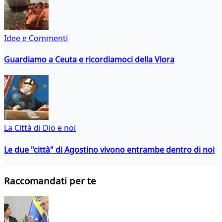
Idee e Commenti
Guardiamo a Ceuta e ricordiamoci della Vlora
La Città di Dio e noi
Le due "città" di Agostino vivono entrambe dentro di noi
Raccomandati per te