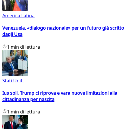
America Latina
Venezuela, «dialogo nazionale» per un futuro già scritto
dagli Usa
1 min di lettura
Stati Uniti
Ius soli, Trump ci riprova e vara nuove limitazioni alla
cittadinanza per nascita
1 min di lettura