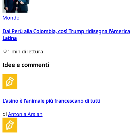
Mondo
Dal Perù alla Colombia, così Trump ridisegna l'America
Latina
1 min di lettura
Idee e commenti
L'asino è l'animale più francescano di tutti
di
Antonia Arslan