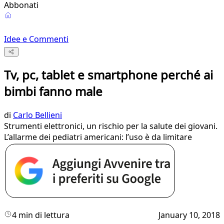
Abbonati
Idee e Commenti
Tv, pc, tablet e smartphone perché ai
bimbi fanno male
di
Carlo Bellieni
Strumenti elettronici, un rischio per la salute dei giovani.
L’allarme dei pediatri americani: l’uso è da limitare
4 min di lettura
January 10, 2018