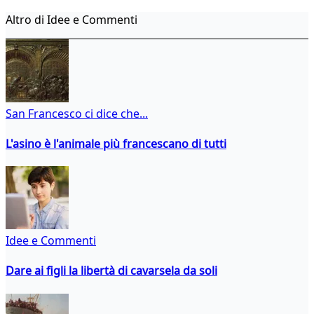
Altro di Idee e Commenti
San Francesco ci dice che...
L'asino è l'animale più francescano di tutti
Idee e Commenti
Dare ai figli la libertà di cavarsela da soli