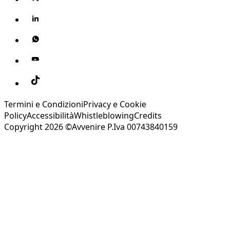
Termini e Condizioni
Privacy e Cookie
Policy
Accessibilità
Whistleblowing
Credits
Copyright 2026 ©Avvenire P.Iva 00743840159