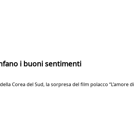
ionfano i buoni sentimenti
della Corea del Sud, la sorpresa del film polacco “L’amore 