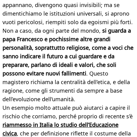
appannano, divengono quasi invisibili; ma se
dimentichiamo le istituzioni universali, si aprono
vuoti pericolosi, riempiti solo da egoismi più forti.
Non a caso, da ogni parte del mondo,
si guarda a
papa Francesco e pochissime altre grandi
personalità, soprattutto religiose, come a voci che
sanno indicare il futuro a cui guardare e da
preparare, parlano di ideali e valori, che soli
possono evitare nuovi fallimenti
. Questo
magistero richiama la centralità dell’etica, e della
ragione, come gli strumenti da sempre a base
dell’evoluzione dell’umanità.
Un esempio molto attuale può aiutarci a capire il
rischio che corriamo, perché proprio di recente s’è
riammesso in Italia lo studio dell’Educazione
civica
, che per definizione riflette il costume della