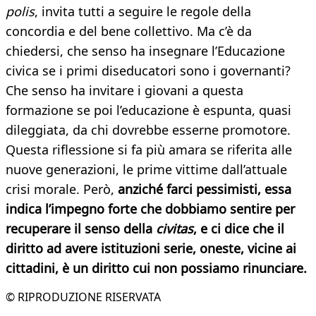
polis
, invita tutti a seguire le regole della
concordia e del bene collettivo. Ma c’è da
chiedersi, che senso ha insegnare l’Educazione
civica se i primi diseducatori sono i governanti?
Che senso ha invitare i giovani a questa
formazione se poi l’educazione è espunta, quasi
dileggiata, da chi dovrebbe esserne promotore.
Questa riflessione si fa più amara se riferita alle
nuove generazioni, le prime vittime dall’attuale
crisi morale. Però,
anziché farci pessimisti, essa
indica l’impegno forte che dobbiamo sentire per
recuperare il senso della
civitas
, e ci dice che il
diritto ad avere istituzioni serie, oneste, vicine ai
cittadini, è un diritto cui non possiamo rinunciare.
© RIPRODUZIONE RISERVATA