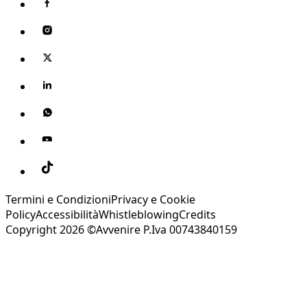
Termini e Condizioni
Privacy e Cookie
Policy
Accessibilità
Whistleblowing
Credits
Copyright 2026 ©Avvenire P.Iva 00743840159