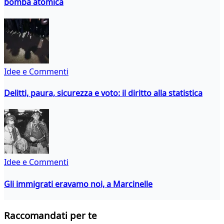
bomba atomica
Idee e Commenti
Delitti, paura, sicurezza e voto: il diritto alla statistica
Idee e Commenti
Gli immigrati eravamo noi, a Marcinelle
Raccomandati per te