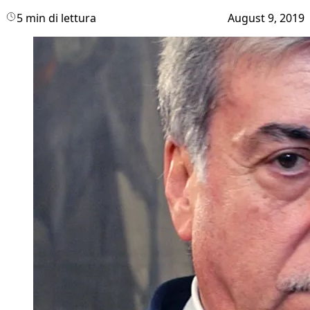
5 min di lettura
August 9, 2019