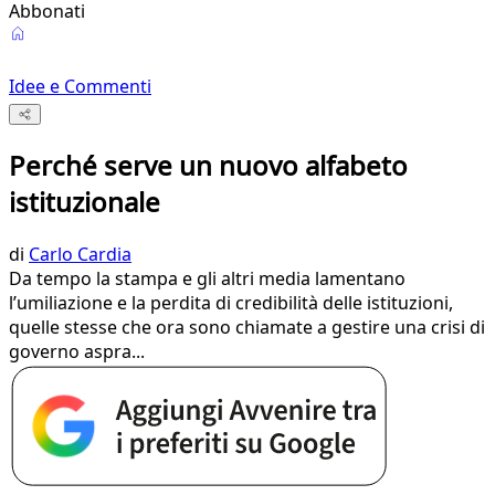
Abbonati
Idee e Commenti
Perché serve un nuovo alfabeto
istituzionale
di
Carlo Cardia
Da tempo la stampa e gli altri media lamentano
l’umiliazione e la perdita di credibilità delle istituzioni,
quelle stesse che ora sono chiamate a gestire una crisi di
governo aspra...