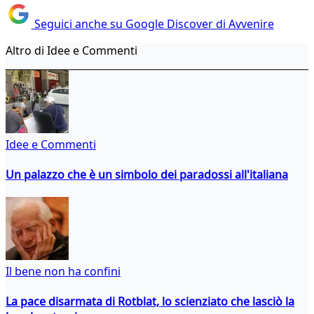
Seguici anche su Google Discover di Avvenire
Altro di Idee e Commenti
Idee e Commenti
Un palazzo che è un simbolo dei paradossi all'italiana
Il bene non ha confini
La pace disarmata di Rotblat, lo scienziato che lasciò la