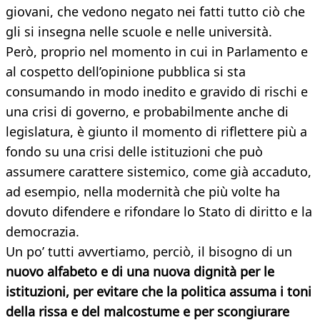
giovani, che vedono negato nei fatti tutto ciò che
gli si insegna nelle scuole e nelle università.
Però, proprio nel momento in cui in Parlamento e
al cospetto dell’opinione pubblica si sta
consumando in modo inedito e gravido di rischi e
una crisi di governo, e probabilmente anche di
legislatura, è giunto il momento di riflettere più a
fondo su una crisi delle istituzioni che può
assumere carattere sistemico, come già accaduto,
ad esempio, nella modernità che più volte ha
dovuto difendere e rifondare lo Stato di diritto e la
democrazia.
Un po’ tutti avvertiamo, perciò, il bisogno di un
nuovo alfabeto e di una nuova dignità per le
istituzioni, per evitare che la politica assuma i toni
della rissa e del malcostume e per scongiurare