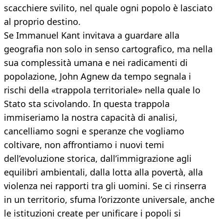
scacchiere svilito, nel quale ogni popolo è lasciato
al proprio destino.
Se Immanuel Kant invitava a guardare alla
geografia non solo in senso cartografico, ma nella
sua complessità umana e nei radicamenti di
popolazione, John Agnew da tempo segnala i
rischi della «trappola territoriale» nella quale lo
Stato sta scivolando. In questa trappola
immiseriamo la nostra capacità di analisi,
cancelliamo sogni e speranze che vogliamo
coltivare, non affrontiamo i nuovi temi
dell’evoluzione storica, dall’immigrazione agli
equilibri ambientali, dalla lotta alla povertà, alla
violenza nei rapporti tra gli uomini. Se ci rinserra
in un territorio, sfuma l’orizzonte universale, anche
le istituzioni create per unificare i popoli si