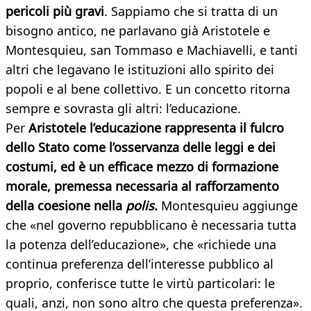
pericoli più gravi
. Sappiamo che si tratta di un
bisogno antico, ne parlavano già Aristotele e
Montesquieu, san Tommaso e Machiavelli, e tanti
altri che legavano le istituzioni allo spirito dei
popoli e al bene collettivo. E un concetto ritorna
sempre e sovrasta gli altri: l’educazione.
Per
Aristotele l’educazione rappresenta il fulcro
dello Stato come l’osservanza delle leggi e dei
costumi, ed è un efficace mezzo di formazione
morale, premessa necessaria al rafforzamento
della coesione nella
polis
.
Montesquieu aggiunge
che «nel governo repubblicano è necessaria tutta
la potenza dell’educazione», che «richiede una
continua preferenza dell’interesse pubblico al
proprio, conferisce tutte le virtù particolari: le
quali, anzi, non sono altro che questa preferenza».