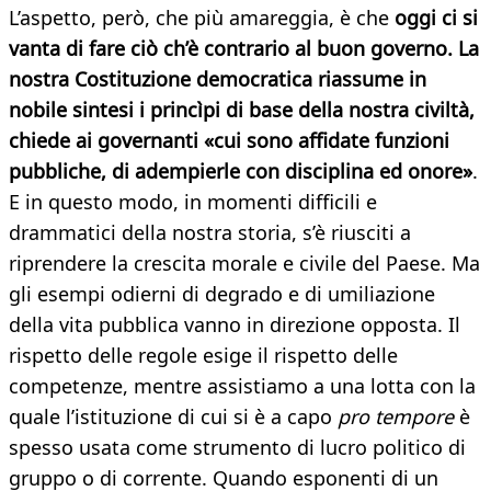
L’aspetto, però, che più amareggia, è che
oggi ci si
vanta di fare ciò ch’è contrario al buon governo. La
nostra Costituzione democratica riassume in
nobile sintesi i princìpi di base della nostra civiltà,
chiede ai governanti «cui sono affidate funzioni
pubbliche, di adempierle con disciplina ed onore»
.
E in questo modo, in momenti difficili e
drammatici della nostra storia, s’è riusciti a
riprendere la crescita morale e civile del Paese. Ma
gli esempi odierni di degrado e di umiliazione
della vita pubblica vanno in direzione opposta. Il
rispetto delle regole esige il rispetto delle
competenze, mentre assistiamo a una lotta con la
quale l’istituzione di cui si è a capo
pro tempore
è
spesso usata come strumento di lucro politico di
gruppo o di corrente. Quando esponenti di un