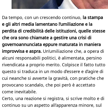
Da tempo, con un crescendo continuo,
la stampa
e gli altri media lamentano l’umiliazione e la
perdita di credibilità delle istituzioni, quelle stesse
che ora sono chiamate a gestire una crisi di
governoannunciata eppure maturata in maniera
improvvisa e aspra.
Un’umiliazione che, a opera di
alcuni responsabili politici, è alimentata, persino
rivendicata a proprio merito. Colpisce il fatto tutto
questo si traduca in un modo d’essere e d’agire di
cui neanche si avverte la gravità, con pratiche che
provocano scandalo, che poi però è accettato
come inevitabile.
Certo, una reazione si registra, si scrive molto e di
continuo su un aspetto all’apparenza minore, sul