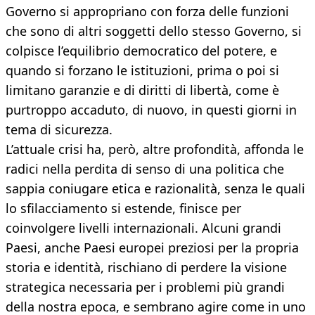
Governo si appropriano con forza delle funzioni
che sono di altri soggetti dello stesso Governo, si
colpisce l’equilibrio democratico del potere, e
quando si forzano le istituzioni, prima o poi si
limitano garanzie e di diritti di libertà, come è
purtroppo accaduto, di nuovo, in questi giorni in
tema di sicurezza.
L’attuale crisi ha, però, altre profondità, affonda le
radici nella perdita di senso di una politica che
sappia coniugare etica e razionalità, senza le quali
lo sfilacciamento si estende, finisce per
coinvolgere livelli internazionali. Alcuni grandi
Paesi, anche Paesi europei preziosi per la propria
storia e identità, rischiano di perdere la visione
strategica necessaria per i problemi più grandi
della nostra epoca, e sembrano agire come in uno