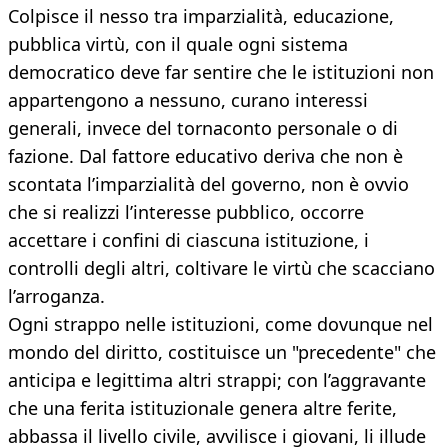
Colpisce il nesso tra imparzialità, educazione,
pubblica virtù, con il quale ogni sistema
democratico deve far sentire che le istituzioni non
appartengono a nessuno, curano interessi
generali, invece del tornaconto personale o di
fazione. Dal fattore educativo deriva che non è
scontata l’imparzialità del governo, non è ovvio
che si realizzi l’interesse pubblico, occorre
accettare i confini di ciascuna istituzione, i
controlli degli altri, coltivare le virtù che scacciano
l’arroganza.
Ogni strappo nelle istituzioni, come dovunque nel
mondo del diritto, costituisce un "precedente" che
anticipa e legittima altri strappi; con l’aggravante
che una ferita istituzionale genera altre ferite,
abbassa il livello civile, avvilisce i giovani, li illude