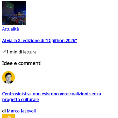
Attualità
Al via la XI edizione di "Digithon 2026"
1 min di lettura
Idee e commenti
Centrosinistra, non esistono vere coalizioni senza
progetto culturale
di
Marco Iasevoli