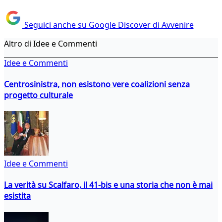
Seguici anche su Google Discover di Avvenire
Altro di Idee e Commenti
Idee e Commenti
Centrosinistra, non esistono vere coalizioni senza
progetto culturale
Idee e Commenti
La verità su Scalfaro, il 41-bis e una storia che non è mai
esistita