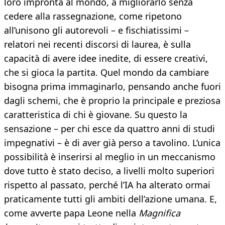
loro impronta al mondo, a migliorarlo senza
cedere alla rassegnazione, come ripetono
all’unisono gli autorevoli – e fischiatissimi –
relatori nei recenti discorsi di laurea, è sulla
capacità di avere idee inedite, di essere creativi,
che si gioca la partita. Quel mondo da cambiare
bisogna prima immaginarlo, pensando anche fuori
dagli schemi, che è proprio la principale e preziosa
caratteristica di chi è giovane. Su questo la
sensazione – per chi esce da quattro anni di studi
impegnativi – è di aver già perso a tavolino. L’unica
possibilità è inserirsi al meglio in un meccanismo
dove tutto è stato deciso, a livelli molto superiori
rispetto al passato, perché l’IA ha alterato ormai
praticamente tutti gli ambiti dell’azione umana. E,
come avverte papa Leone nella
Magnifica