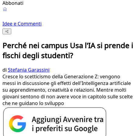
Abbonati
Idee e Commenti
Perché nei campus Usa l'IA si prende i
fischi degli studenti?
di
Stefania Garassini
Cresce lo scetticismo della Generazione Z: vengono
messi in discussione gli effetti dell'Intelligenza artificiale
su apprendimento, creatività e relazioni. Mentre molti
giovani sentono di non avere voce in capitolo sulle scelte
che ne guidano lo sviluppo