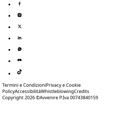
Termini e Condizioni
Privacy e Cookie
Policy
Accessibilità
Whistleblowing
Credits
Copyright 2026 ©Avvenire P.Iva 00743840159