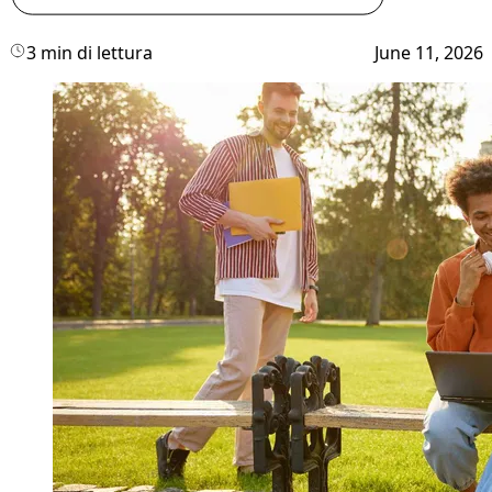
3 min di lettura
June 11, 2026