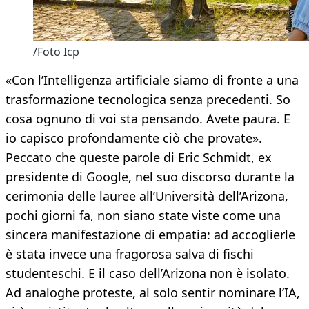
/Foto Icp
«Con l’Intelligenza artificiale siamo di fronte a una
trasformazione tecnologica senza precedenti. So
cosa ognuno di voi sta pensando. Avete paura. E
io capisco profondamente ciò che provate».
Peccato che queste parole di Eric Schmidt, ex
presidente di Google, nel suo discorso durante la
cerimonia delle lauree all’Università dell’Arizona,
pochi giorni fa, non siano state viste come una
sincera manifestazione di empatia: ad accoglierle
è stata invece una fragorosa salva di fischi
studenteschi. E il caso dell’Arizona non è isolato.
Ad analoghe proteste, al solo sentir nominare l’IA,