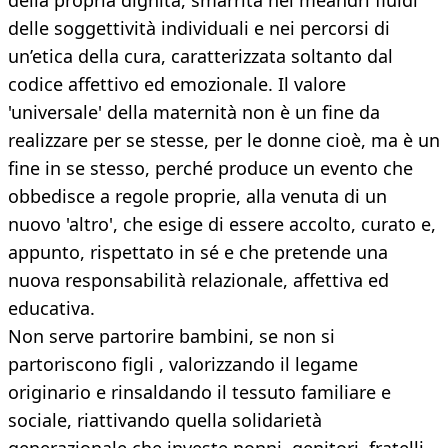
della propria dignità, smarrita nei meandri fluidi
delle soggettività individuali e nei percorsi di
un’etica della cura, caratterizzata soltanto dal
codice affettivo ed emozionale. Il valore
'universale' della maternità non è un fine da
realizzare per se stesse, per le donne cioè, ma è un
fine in se stesso, perché produce un evento che
obbedisce a regole proprie, alla venuta di un
nuovo 'altro', che esige di essere accolto, curato e,
appunto, rispettato in sé e che pretende una
nuova responsabilità relazionale, affettiva ed
educativa.
Non serve partorire bambini, se non si
partoriscono figli , valorizzando il legame
originario e rinsaldando il tessuto familiare e
sociale, riattivando quella solidarietà