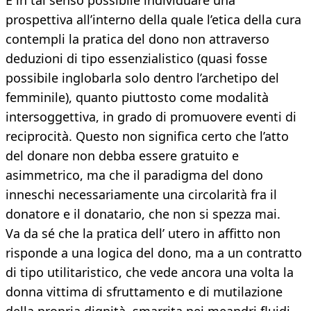
È in tal senso possibile individuare una
prospettiva all’interno della quale l’etica della cura
contempli la pratica del dono non attraverso
deduzioni di tipo essenzialistico (quasi fosse
possibile inglobarla solo dentro l’archetipo del
femminile), quanto piuttosto come modalità
intersoggettiva, in grado di promuovere eventi di
reciprocità. Questo non significa certo che l’atto
del donare non debba essere gratuito e
asimmetrico, ma che il paradigma del dono
inneschi necessariamente una circolarità fra il
donatore e il donatario, che non si spezza mai.
Va da sé che la pratica dell’ utero in affitto non
risponde a una logica del dono, ma a un contratto
di tipo utilitaristico, che vede ancora una volta la
donna vittima di sfruttamento e di mutilazione