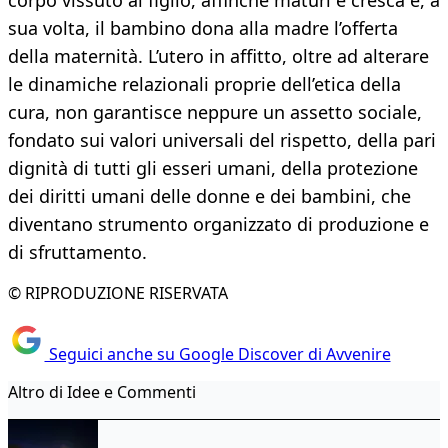
corpo vissuto al figlio, affinché maturi e cresca e, a
sua volta, il bambino dona alla madre l’offerta
della maternità. L’utero in affitto, oltre ad alterare
le dinamiche relazionali proprie dell’etica della
cura, non garantisce neppure un assetto sociale,
fondato sui valori universali del rispetto, della pari
dignità di tutti gli esseri umani, della protezione
dei diritti umani delle donne e dei bambini, che
diventano strumento organizzato di produzione e
di sfruttamento.
© RIPRODUZIONE RISERVATA
Seguici anche su Google Discover di Avvenire
Altro di Idee e Commenti