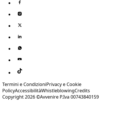
Termini e Condizioni
Privacy e Cookie
Policy
Accessibilità
Whistleblowing
Credits
Copyright 2026 ©Avvenire P.Iva 00743840159