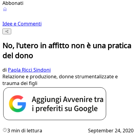
Abbonati
Idee e Commenti
No, l'utero in affitto non è una pratica
del dono
di
Paola Ricci Sindoni
Relazione e produzione, donne strumentalizzate e
trauma dei figli
3 min di lettura
September 24, 2020