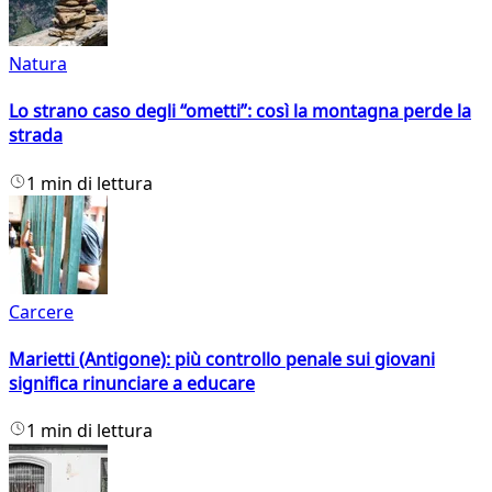
Natura
Lo strano caso degli “ometti”: così la montagna perde la
strada
1 min di lettura
Carcere
Marietti (Antigone): più controllo penale sui giovani
significa rinunciare a educare
1 min di lettura