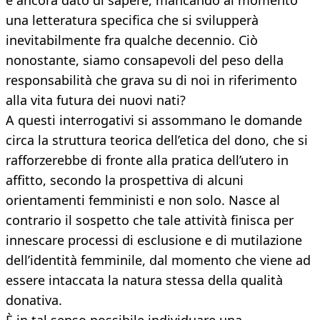
è ancora dato di sapere, mancando al momento
una letteratura specifica che si svilupperà
inevitabilmente fra qualche decennio. Ciò
nonostante, siamo consapevoli del peso della
responsabilità che grava su di noi in riferimento
alla vita futura dei nuovi nati?
A questi interrogativi si assommano le domande
circa la struttura teorica dell’etica del dono, che si
rafforzerebbe di fronte alla pratica dell’utero in
affitto, secondo la prospettiva di alcuni
orientamenti femministi e non solo. Nasce al
contrario il sospetto che tale attività finisca per
innescare processi di esclusione e di mutilazione
dell’identità femminile, dal momento che viene ad
essere intaccata la natura stessa della qualità
donativa.