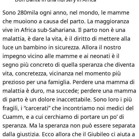
Sono 280mila ogni anno, nel mondo, le mamme
che muoiono a causa del parto. La maggioranza
vive in Africa sub-Sahariana. Il parto non è una
malattia, è dare la vita, è il diritto di mettere alla
luce un bambino in sicurezza. Allora il nostro
impegno vicino alle mamme e ai neonati è il
segno più concreto di quella speranza che diventa
vita, concretezza, vicinanza nel momento più
prezioso per una famiglia. Perdere una mamma di
malattia è duro, ma succede; perdere una mamma
di parto è un dolore inaccettabile. Sono loro i più
fragili, i “carcerati” che incontriamo noi medici del
Cuamm, e a cui cerchiamo di portare un po’ di
speranza. Ma la speranza non può essere separata
dalla giustizia. Ecco allora che il Giubileo ci aiuta a