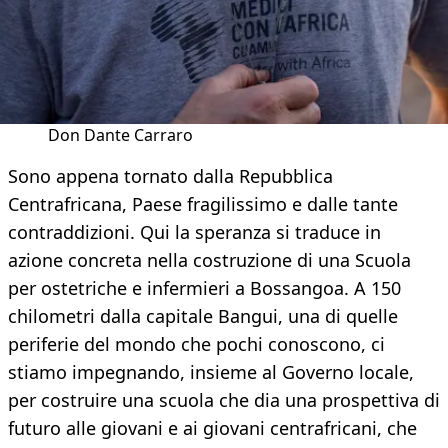
Don Dante Carraro
Sono appena tornato dalla Repubblica
Centrafricana, Paese fragilissimo e dalle tante
contraddizioni. Qui la speranza si traduce in
azione concreta nella costruzione di una Scuola
per ostetriche e infermieri a Bossangoa. A 150
chilometri dalla capitale Bangui, una di quelle
periferie del mondo che pochi conoscono, ci
stiamo impegnando, insieme al Governo locale,
per costruire una scuola che dia una prospettiva di
futuro alle giovani e ai giovani centrafricani, che