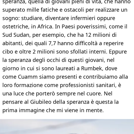
speranza, quella di giovani pieni di vita, che hanno
superato mille fatiche e ostacoli per realizzare un
sogno: studiare, diventare infermieri oppure
ostetriche, in Africa. In Paesi poverissimi, come il
Sud Sudan, per esempio, che ha 12 milioni di
abitanti, dei quali 7,7 hanno difficoltà a reperire
cibo e oltre 2 milioni sono sfollati interni. Eppure
la speranza degli occhi di questi giovani, nel
giorno in cui si sono laureati a Rumbek, dove
come Cuamm siamo presenti e contribuiamo alla
loro formazione come professionisti sanitari, è
una luce che porterò sempre nel cuore. Nel
pensare al Giubileo della speranza è questa la
prima immagine che mi viene in mente.