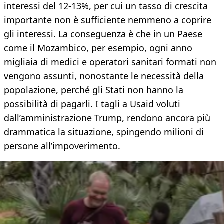
interessi del 12-13%, per cui un tasso di crescita
importante non è sufficiente nemmeno a coprire
gli interessi. La conseguenza è che in un Paese
come il Mozambico, per esempio, ogni anno
migliaia di medici e operatori sanitari formati non
vengono assunti, nonostante le necessità della
popolazione, perché gli Stati non hanno la
possibilità di pagarli. I tagli a Usaid voluti
dall’amministrazione Trump, rendono ancora più
drammatica la situazione, spingendo milioni di
persone all’impoverimento.