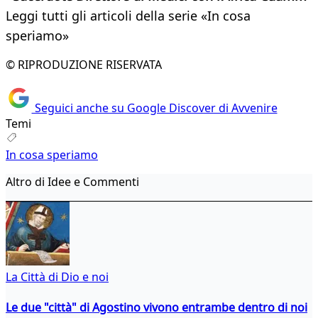
Leggi tutti gli articoli della serie «In cosa
speriamo»
© RIPRODUZIONE RISERVATA
Seguici anche su Google Discover di Avvenire
Temi
In cosa speriamo
Altro di Idee e Commenti
La Città di Dio e noi
Le due "città" di Agostino vivono entrambe dentro di noi