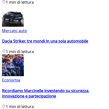
1 min di lettura
Mercato auto
Dacia Striker, tre mondi in una sola automobile
1 min di lettura
Economia
Ricordiamo Marcinelle investendo su sicurezza,
innovazione e partecipazione
1 min di lettura