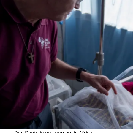
Don Dante in una nursery in Africa