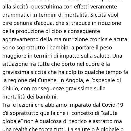
alla siccità, quest’ultima con effetti veramente
drammatici in termini di mortalità. Siccità vuol
dire penuria d’acqua, che si traduce in riduzione
della produzione di cibo e conseguente
aggravamento della malnutrizione cronica e acuta.
Sono soprattutto i bambini a portare il peso
maggiore in termini di impatto sulla salute. Una
situazione fra tutte che porto nel cuore è la
gravissima siccità che ha colpito qualche tempo fa
la regione del Cunene, in Angola, e l’ospedale di
Chiulo, con conseguenze gravissime sulla
mortalità dei bambini.
Tra le lezioni che abbiamo imparato dal Covid-19
c’è soprattutto quella che il concetto di “salute
globale” non è qualcosa di teorico e astratto ma
una realtà che tocca tutti. La salute o è globale o