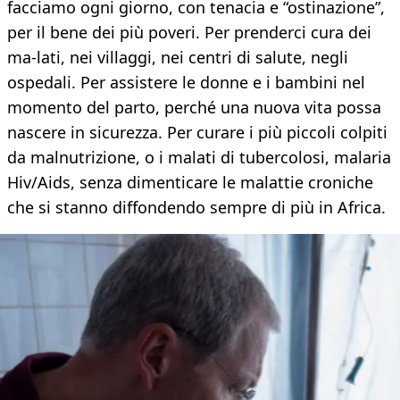
facciamo ogni giorno, con tenacia e “ostinazione”,
per il bene dei più poveri. Per prenderci cura dei
ma-lati, nei villaggi, nei centri di salute, negli
ospedali. Per assistere le donne e i bambini nel
momento del parto, perché una nuova vita possa
nascere in sicurezza. Per curare i più piccoli colpiti
da malnutrizione, o i malati di tubercolosi, malaria
Hiv/Aids, senza dimenticare le malattie croniche
che si stanno diffondendo sempre di più in Africa.