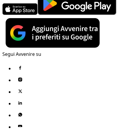
Segui Avvenire su