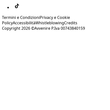
Termini e Condizioni
Privacy e Cookie
Policy
Accessibilità
Whistleblowing
Credits
Copyright 2026 ©Avvenire P.Iva 00743840159