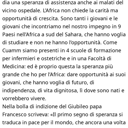
dia una speranza di assistenza anche ai malati del
vicino ospedale. L’Africa non chiede la carità ma
opportunità di crescita. Sono tanti i giovani e le
giovani che incontriamo nel nostro impegno in 9
Paesi nell’Africa a sud del Sahara, che hanno voglia
di studiare e non ne hanno l’opportunità. Come
Cuamm siamo presenti in 4 scuole di formazione
per infermieri e ostetriche e in una Facoltà di
Medicina: ed è proprio questa la speranza più
grande che ho per l’Africa: dare opportunità ai suoi
giovani, che hanno voglia di futuro, di
indipendenza, di vita dignitosa, lì dove sono nati e
vorrebbero vivere.
Nella bolla di indizione del Giubileo papa
Francesco scriveva: «Il primo segno di speranza si
traduca in pace per il mondo, che ancora una volta