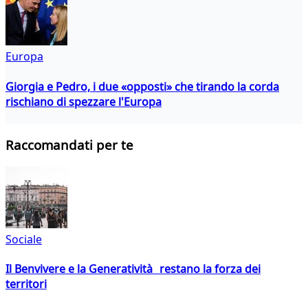
Europa
Giorgia e Pedro, i due «opposti» che tirando la corda
rischiano di spezzare l'Europa
Raccomandati per te
Sociale
Il Benvivere e la Generatività restano la forza dei
territori