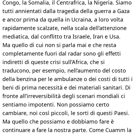
Congo, la Somalia, il Centrafrica, la Nigeria. Siamo
tutti annientati dalla tragedia della guerra a Gaza
e ancor prima da quella in Ucraina, a loro volta
rapidamente scalzate, nella scala dell’attenzione
mediatica, dal conflitto tra Israele, Iran e Usa.
Ma quello di cui non si parla mai e che resta
completamente fuori dal radar sono gli effetti
indiretti di queste crisi sull’Africa, che si
traducono, per esempio, nell’aumento del costo
della benzina per le ambulanze o dei costi di tutti i
beni di prima necessità e dei materiali sanitari. Di
fronte all’irreversibilità degli scenari mondiali ci
sentiamo impotenti. Non possiamo certo
cambiare, noi così piccoli, le sorti di questi Paesi.
Ma quello che possiamo e dobbiamo fare è
continuare a fare la nostra parte. Come Cuamm la