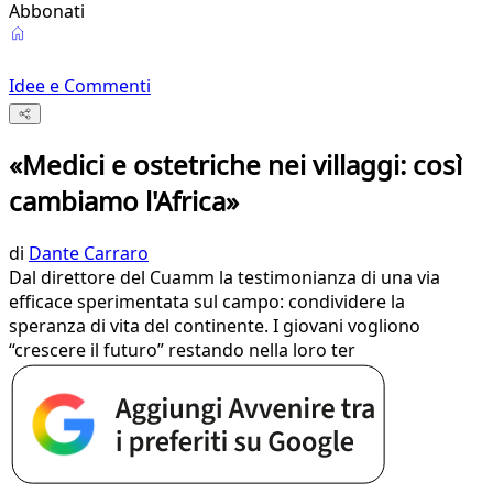
Abbonati
Idee e Commenti
«Medici e ostetriche nei villaggi: così
cambiamo l'Africa»
di
Dante Carraro
Dal direttore del Cuamm la testimonianza di una via
efficace sperimentata sul campo: condividere la
speranza di vita del continente. I giovani vogliono
“crescere il futuro” restando nella loro ter