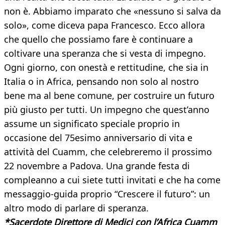
non è. Abbiamo imparato che «nessuno si salva da
solo», come diceva papa Francesco. Ecco allora
che quello che possiamo fare è continuare a
coltivare una speranza che si vesta di impegno.
Ogni giorno, con onestà e rettitudine, che sia in
Italia o in Africa, pensando non solo al nostro
bene ma al bene comune, per costruire un futuro
più giusto per tutti. Un impegno che quest’anno
assume un significato speciale proprio in
occasione del 75esimo anniversario di vita e
attività del Cuamm, che celebreremo il prossimo
22 novembre a Padova. Una grande festa di
compleanno a cui siete tutti invitati e che ha come
messaggio-guida proprio “Crescere il futuro”: un
altro modo di parlare di speranza.
*Sacerdote Direttore di Medici con l’Africa Cuamm