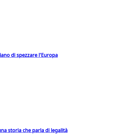
hiano di spezzare l'Europa
na storia che parla di legalità