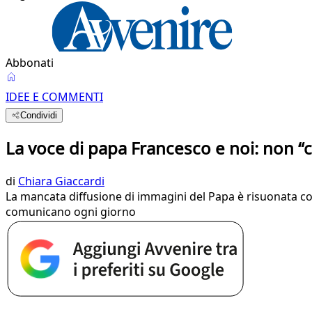
Abbonati
IDEE E COMMENTI
Condividi
La voce di papa Francesco e noi: non “
di
Chiara Giaccardi
La mancata diffusione di immagini del Papa è risuonata com
comunicano ogni giorno