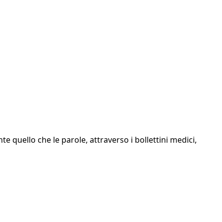
 quello che le parole, attraverso i bollettini medici,