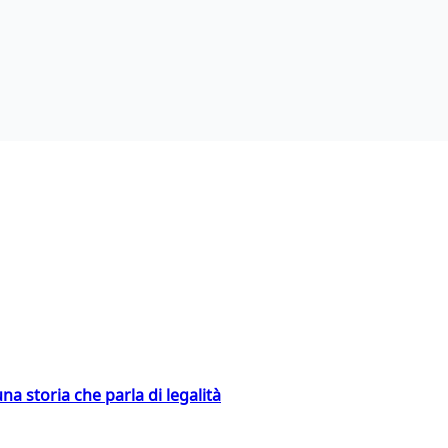
na storia che parla di legalità