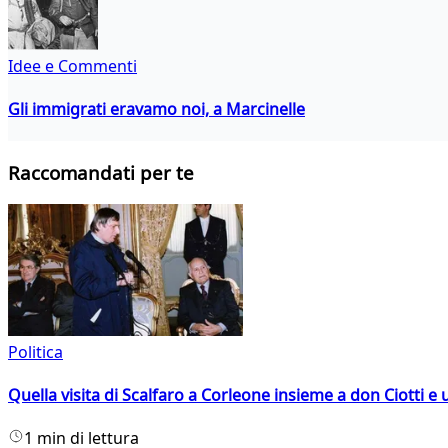
Idee e Commenti
Gli immigrati eravamo noi, a Marcinelle
Raccomandati per te
Politica
Quella visita di Scalfaro a Corleone insieme a don Ciotti e u
1 min di lettura