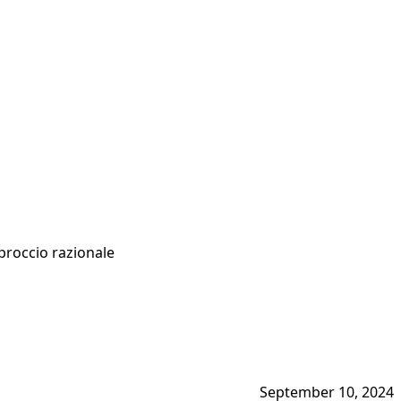
pproccio razionale
September 10, 2024