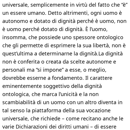
universale, semplicemente in virtù del fatto che “è”
un essere umano. Detto altrimenti, ogni uomo è
autonomo e dotato di dignità perché è uomo, non
è uomo perché dotato di dignità. È l’uomo,
insomma, che possiede uno spessore ontologico
che gli permette di esprimere la sua libertà, non è
quest’ultima a determinarne la dignità.La dignità
non è conferita o creata da scelte autonome e
personali ma “si impone” a esse, o meglio,
dovrebbe esserne a fondamento. Il carattere
eminentemente soggettivo della dignità
ontologica, che marca l’unicità e la non
scambiabilità di un uomo con un altro diventa in
tal senso la piattaforma della sua vocazione
universale, che richiede – come recitano anche le
varie Dichiarazioni dei diritti umani – di essere