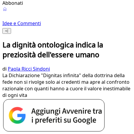
Abbonati
Idee e Commenti
La dignità ontologica indica la
preziosità dell'essere umano
di
Paola Ricci Sindoni
La Dichiarazione "Dignitas infinita" della dottrina della
fede non si rivolge solo ai credenti ma apre al confronto
razionale con quanti hanno a cuore il valore inestimabile
di ogni vita