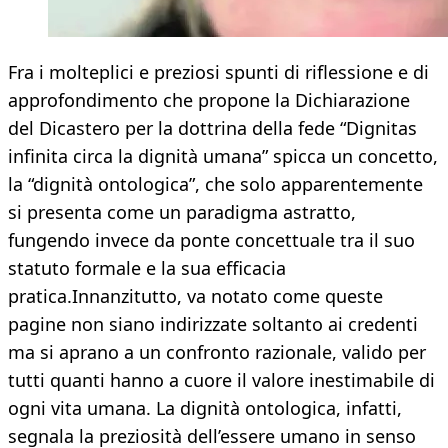
Fra i molteplici e preziosi spunti di riflessione e di
approfondimento che propone la Dichiarazione
del Dicastero per la dottrina della fede “Dignitas
infinita circa la dignità umana” spicca un concetto,
la “dignità ontologica”, che solo apparentemente
si presenta come un paradigma astratto,
fungendo invece da ponte concettuale tra il suo
statuto formale e la sua efficacia
pratica.Innanzitutto, va notato come queste
pagine non siano indirizzate soltanto ai credenti
ma si aprano a un confronto razionale, valido per
tutti quanti hanno a cuore il valore inestimabile di
ogni vita umana. La dignità ontologica, infatti,
segnala la preziosità dell’essere umano in senso