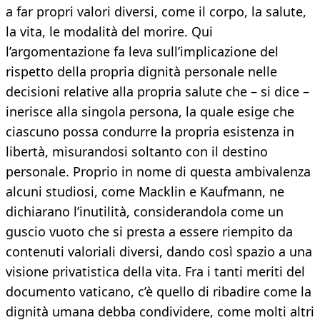
a far propri valori diversi, come il corpo, la salute,
la vita, le modalità del morire. Qui
l’argomentazione fa leva sull’implicazione del
rispetto della propria dignità personale nelle
decisioni relative alla propria salute che – si dice –
inerisce alla singola persona, la quale esige che
ciascuno possa condurre la propria esistenza in
libertà, misurandosi soltanto con il destino
personale. Proprio in nome di questa ambivalenza
alcuni studiosi, come Macklin e Kaufmann, ne
dichiarano l’inutilità, considerandola come un
guscio vuoto che si presta a essere riempito da
contenuti valoriali diversi, dando così spazio a una
visione privatistica della vita. Fra i tanti meriti del
documento vaticano, c’è quello di ribadire come la
dignità umana debba condividere, come molti altri