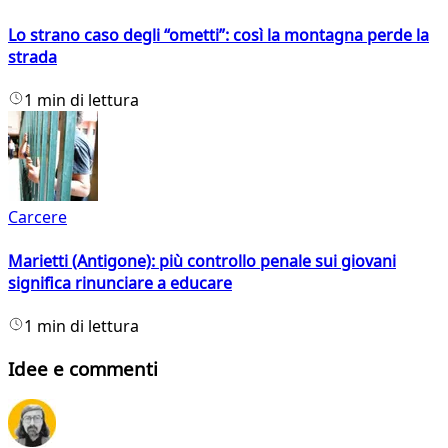
Lo strano caso degli “ometti”: così la montagna perde la
strada
1 min di lettura
Carcere
Marietti (Antigone): più controllo penale sui giovani
significa rinunciare a educare
1 min di lettura
Idee e commenti