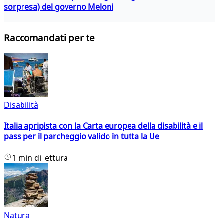
sorpresa) del governo Meloni
Raccomandati per te
Disabilità
Italia apripista con la Carta europea della disabilità e il
pass per il parcheggio valido in tutta la Ue
1 min di lettura
Natura