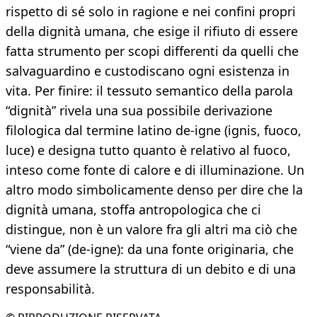
rispetto di sé solo in ragione e nei confini propri
della dignità umana, che esige il rifiuto di essere
fatta strumento per scopi differenti da quelli che
salvaguardino e custodiscano ogni esistenza in
vita. Per finire: il tessuto semantico della parola
“dignità” rivela una sua possibile derivazione
filologica dal termine latino de-igne (ignis, fuoco,
luce) e designa tutto quanto è relativo al fuoco,
inteso come fonte di calore e di illuminazione. Un
altro modo simbolicamente denso per dire che la
dignità umana, stoffa antropologica che ci
distingue, non è un valore fra gli altri ma ciò che
“viene da” (de-igne): da una fonte originaria, che
deve assumere la struttura di un debito e di una
responsabilità.