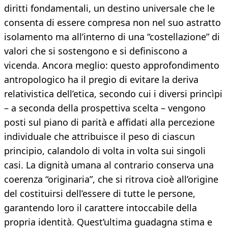
diritti fondamentali, un destino universale che le
consenta di essere compresa non nel suo astratto
isolamento ma all’interno di una “costellazione” di
valori che si sostengono e si definiscono a
vicenda. Ancora meglio: questo approfondimento
antropologico ha il pregio di evitare la deriva
relativistica dell’etica, secondo cui i diversi princìpi
– a seconda della prospettiva scelta – vengono
posti sul piano di parità e affidati alla percezione
individuale che attribuisce il peso di ciascun
principio, calandolo di volta in volta sui singoli
casi. La dignità umana al contrario conserva una
coerenza “originaria”, che si ritrova cioè all’origine
del costituirsi dell’essere di tutte le persone,
garantendo loro il carattere intoccabile della
propria identità. Quest’ultima guadagna stima e