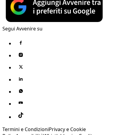
Segui Avvenire su
Termini e Condizioni
Privacy e Cookie