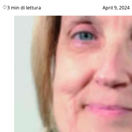
3 min di lettura
April 9, 2024