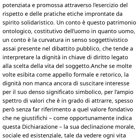
potenziata e promossa attraverso l’esercizio del
rispetto e delle pratiche etiche improntate da
spirito solidaristico. Un conto è questo patrimonio
ontologico, costitutivo dell’uomo in quanto uomo,
un conto è la curvatura in senso soggettivistico
assai presente nel dibattito pubblico, che tende a
interpretare la dignità in chiave di diritto legato
alla scelta della vita del soggetto.Anche se molte
volte esibita come appello formale e retorico, la
dignità non manca ancora di suscitare interesse
per il suo denso significato simbolico, per l’ampio
spettro di valori che è in grado di attrarre, spesso
però senza far riferimento a quel valore fondativo
che ne giustifichi – come opportunamente indica
questa Dichiarazione – la sua declinazione morale,
sociale ed esistenziale, tale da vedere ogni vita