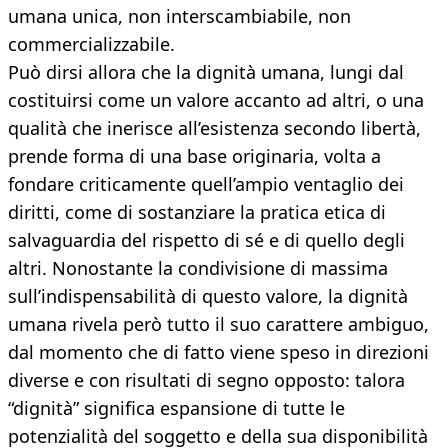
umana unica, non interscambiabile, non
commercializzabile.
Può dirsi allora che la dignità umana, lungi dal
costituirsi come un valore accanto ad altri, o una
qualità che inerisce all’esistenza secondo libertà,
prende forma di una base originaria, volta a
fondare criticamente quell’ampio ventaglio dei
diritti, come di sostanziare la pratica etica di
salvaguardia del rispetto di sé e di quello degli
altri. Nonostante la condivisione di massima
sull’indispensabilità di questo valore, la dignità
umana rivela però tutto il suo carattere ambiguo,
dal momento che di fatto viene speso in direzioni
diverse e con risultati di segno opposto: talora
“dignità” significa espansione di tutte le
potenzialità del soggetto e della sua disponibilità