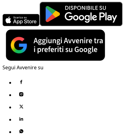
Segui Avvenire su