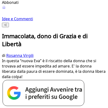
Abbonati
Idee e Commenti
Immacolata, dono di Grazia e di
Libertà
di
Rosanna Virgili
In questa “nuova Eva” è il riscatto della donna che si
trovava ad essere impedita ad amare. E' la donna
liberata dalla paura di essere dominata, è la donna libera
dalla colpa!